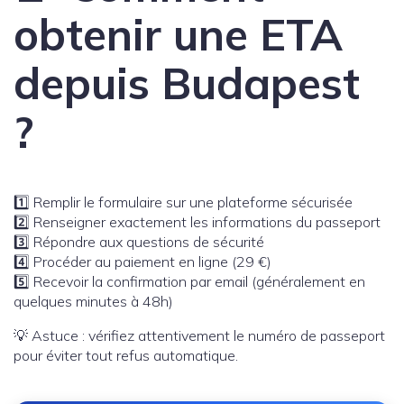
obtenir une ETA
depuis Budapest
?
1️⃣ Remplir le formulaire sur une plateforme sécurisée
2️⃣ Renseigner exactement les informations du passeport
3️⃣ Répondre aux questions de sécurité
4️⃣ Procéder au paiement en ligne (29 €)
5️⃣ Recevoir la confirmation par email (généralement en
quelques minutes à 48h)
💡 Astuce : vérifiez attentivement le numéro de passeport
pour éviter tout refus automatique.