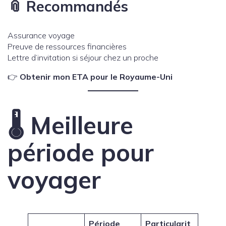
📎 Recommandés
Assurance voyage
Preuve de ressources financières
Lettre d’invitation si séjour chez un proche
👉
Obtenir mon ETA pour le Royaume-Uni
🌡️ Meilleure
période pour
voyager
Période
Particularit