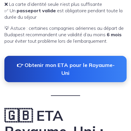
❌ La carte d’identité seule n’est plus suffisante
✅ Un
passeport valide
est obligatoire pendant toute la
durée du séjour
💡 Astuce : certaines compagnies aériennes au départ de
Budapest recommandent une validité d’au moins
6 mois
pour éviter tout problème lors de l’embarquement.
👉 Obtenir mon ETA pour le Royaume-
Uni
🇬🇧 ETA