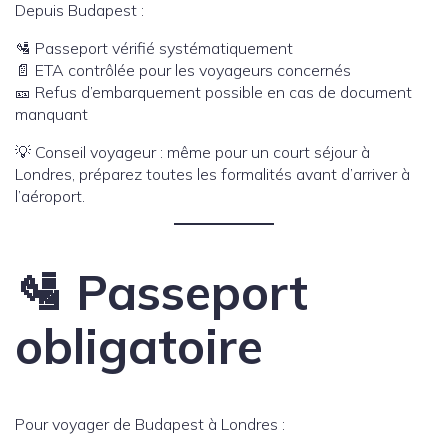
Depuis Budapest :
🛂 Passeport vérifié systématiquement
📄 ETA contrôlée pour les voyageurs concernés
🎫 Refus d’embarquement possible en cas de document
manquant
💡 Conseil voyageur : même pour un court séjour à
Londres, préparez toutes les formalités avant d’arriver à
l’aéroport.
🛂 Passeport
obligatoire
Pour voyager de Budapest à Londres :