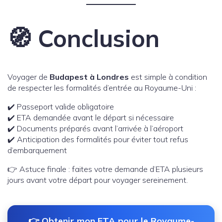
🧭 Conclusion
Voyager de
Budapest à Londres
est simple à condition
de respecter les formalités d’entrée au Royaume-Uni :
✔️ Passeport valide obligatoire
✔️ ETA demandée avant le départ si nécessaire
✔️ Documents préparés avant l’arrivée à l’aéroport
✔️ Anticipation des formalités pour éviter tout refus
d’embarquement
👉 Astuce finale : faites votre demande d’ETA plusieurs
jours avant votre départ pour voyager sereinement.
👉 Obtenir mon ETA pour le Royaume-