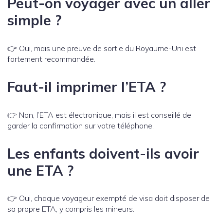
Peut-on voyager avec un aller
simple ?
👉 Oui, mais une preuve de sortie du Royaume-Uni est
fortement recommandée.
Faut-il imprimer l’ETA ?
👉 Non, l’ETA est électronique, mais il est conseillé de
garder la confirmation sur votre téléphone.
Les enfants doivent-ils avoir
une ETA ?
👉 Oui, chaque voyageur exempté de visa doit disposer de
sa propre ETA, y compris les mineurs.