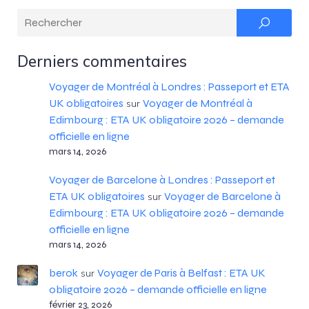
Derniers commentaires
Voyager de Montréal à Londres : Passeport et ETA
UK obligatoires
Voyager de Montréal à
sur
Edimbourg : ETA UK obligatoire 2026 – demande
officielle en ligne
mars 14, 2026
Voyager de Barcelone à Londres : Passeport et
ETA UK obligatoires
Voyager de Barcelone à
sur
Edimbourg : ETA UK obligatoire 2026 – demande
officielle en ligne
mars 14, 2026
berok
Voyager de Paris à Belfast : ETA UK
sur
obligatoire 2026 – demande officielle en ligne
février 23, 2026