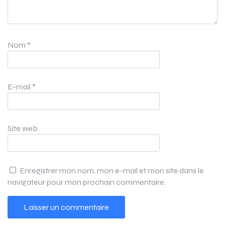
Nom
*
E-mail
*
Site web
Enregistrer mon nom, mon e-mail et mon site dans le
navigateur pour mon prochain commentaire.