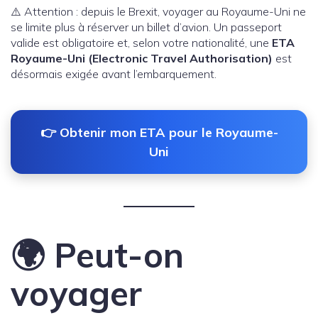
⚠️ Attention : depuis le Brexit, voyager au Royaume-Uni ne
se limite plus à réserver un billet d’avion. Un passeport
valide est obligatoire et, selon votre nationalité, une
ETA
Royaume-Uni (Electronic Travel Authorisation)
est
désormais exigée avant l’embarquement.
👉 Obtenir mon ETA pour le Royaume-
Uni
🌍 Peut-on
voyager