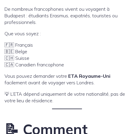
De nombreux francophones vivent ou voyagent à
Budapest : étudiants Erasmus, expatriés, touristes ou
professionnels.
Que vous soyez :
🇫🇷 Français
🇧🇪 Belge
🇨🇭 Suisse
🇨🇦 Canadien francophone
Vous pouvez demander votre
ETA Royaume-Uni
facilement avant de voyager vers Londres.
💡 L’ETA dépend uniquement de votre nationalité, pas de
votre lieu de résidence.
📝 Comment