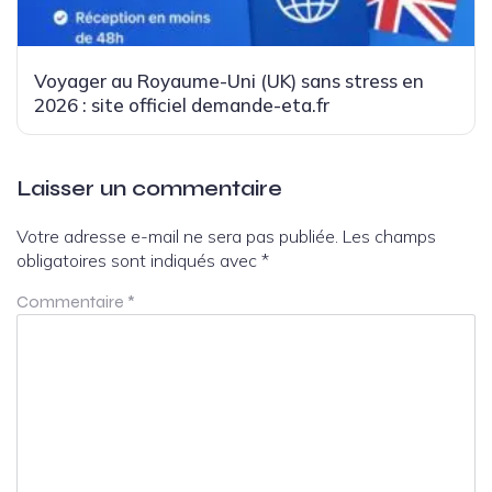
Voyager au Royaume-Uni (UK) sans stress en
2026 : site officiel demande-eta.fr
Laisser un commentaire
Votre adresse e-mail ne sera pas publiée.
Les champs
obligatoires sont indiqués avec
*
Commentaire
*