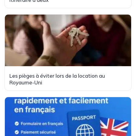
Les pièges à éviter lors de la location au
Royaume-Uni