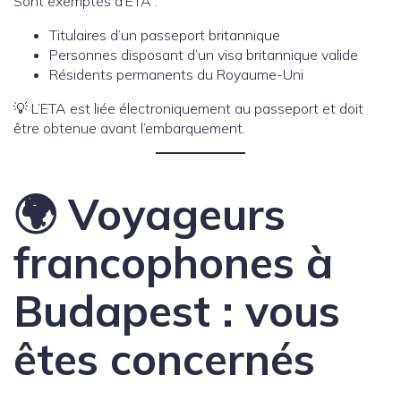
Sont exemptés d’ETA :
Titulaires d’un passeport britannique
Personnes disposant d’un visa britannique valide
Résidents permanents du Royaume-Uni
💡 L’ETA est liée électroniquement au passeport et doit
être obtenue avant l’embarquement.
🌍 Voyageurs
francophones à
Budapest : vous
êtes concernés