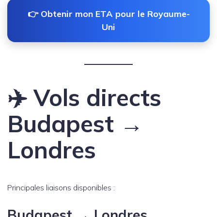
👉 Obtenir mon ETA pour le Royaume-
Uni
✈️ Vols directs
Budapest →
Londres
Principales liaisons disponibles :
Budapest → Londres