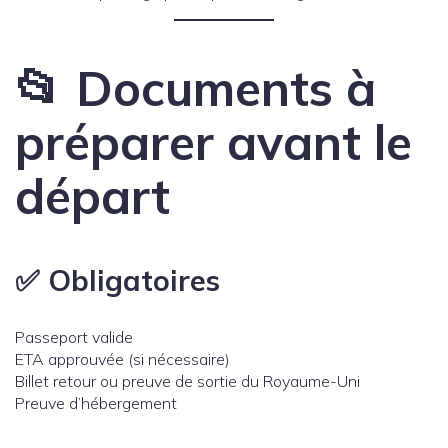
📂 Documents à
préparer avant le
départ
✅ Obligatoires
Passeport valide
ETA approuvée (si nécessaire)
Billet retour ou preuve de sortie du Royaume-Uni
Preuve d’hébergement