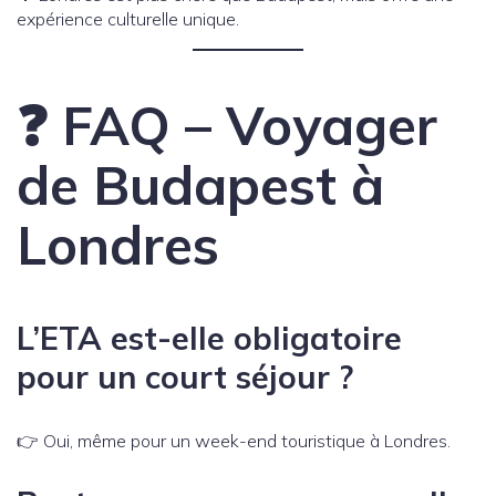
expérience culturelle unique.
❓ FAQ – Voyager
de Budapest à
Londres
L’ETA est-elle obligatoire
pour un court séjour ?
👉 Oui, même pour un week-end touristique à Londres.