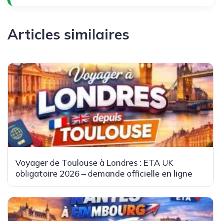
Articles similaires
Voyager de Toulouse à Londres : ETA UK
obligatoire 2026 – demande officielle en ligne