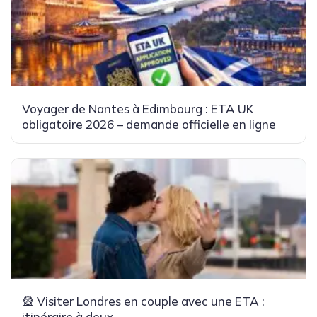
Voyager de Nantes à Edimbourg : ETA UK
obligatoire 2026 – demande officielle en ligne
🎡 Visiter Londres en couple avec une ETA :
itinéraire à deux