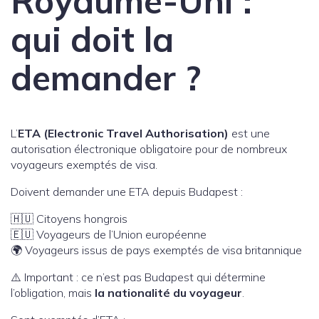
Royaume-Uni :
qui doit la
demander ?
L’
ETA (Electronic Travel Authorisation)
est une
autorisation électronique obligatoire pour de nombreux
voyageurs exemptés de visa.
Doivent demander une ETA depuis Budapest :
🇭🇺 Citoyens hongrois
🇪🇺 Voyageurs de l’Union européenne
🌍 Voyageurs issus de pays exemptés de visa britannique
⚠️ Important : ce n’est pas Budapest qui détermine
l’obligation, mais
la nationalité du voyageur
.