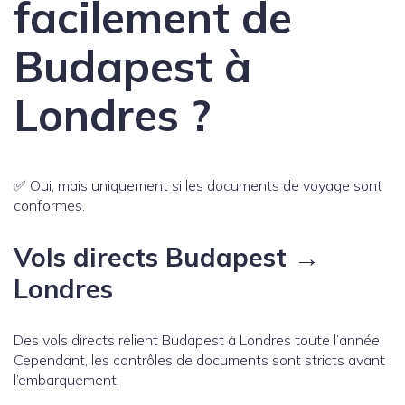
facilement de
Budapest à
Londres ?
✅ Oui, mais uniquement si les documents de voyage sont
conformes.
Vols directs Budapest →
Londres
Des vols directs relient Budapest à Londres toute l’année.
Cependant, les contrôles de documents sont stricts avant
l’embarquement.