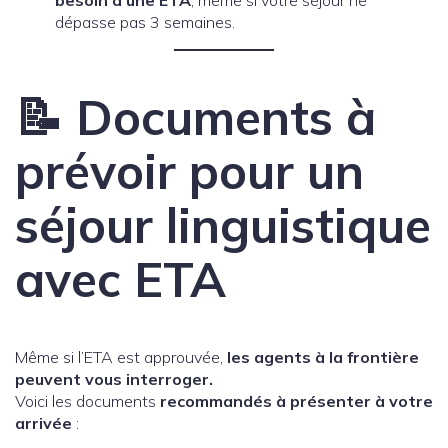
dépasse pas 3 semaines.
📝 Documents à
prévoir pour un
séjour linguistique
avec ETA
Même si l’ETA est approuvée,
les agents à la frontière
peuvent vous interroger.
Voici les documents
recommandés à présenter à votre
arrivée
: