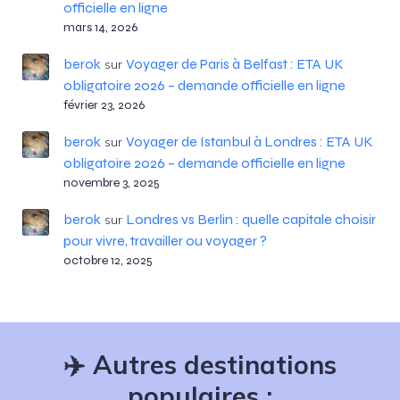
officielle en ligne
mars 14, 2026
berok
Voyager de Paris à Belfast : ETA UK
sur
obligatoire 2026 – demande officielle en ligne
février 23, 2026
berok
Voyager de Istanbul à Londres : ETA UK
sur
obligatoire 2026 – demande officielle en ligne
novembre 3, 2025
berok
Londres vs Berlin : quelle capitale choisir
sur
pour vivre, travailler ou voyager ?
octobre 12, 2025
✈️
Autres destinations
populaires :