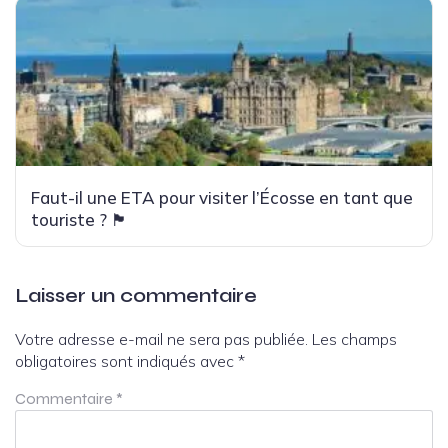
Faut-il une ETA pour visiter l’Écosse en tant que
touriste ? 🏴
Laisser un commentaire
Votre adresse e-mail ne sera pas publiée.
Les champs
obligatoires sont indiqués avec
*
Commentaire
*