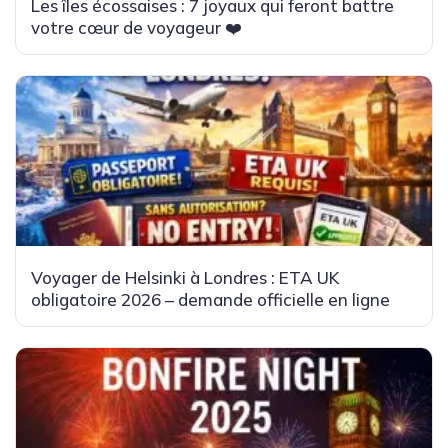
Les îles écossaises : 7 joyaux qui feront battre
votre cœur de voyageur ❤️
Voyager de Helsinki à Londres : ETA UK
obligatoire 2026 – demande officielle en ligne