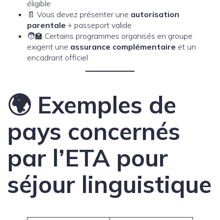
éligible
📄 Vous devez présenter une
autorisation
parentale
+ passeport valide
🧑‍🏫 Certains programmes organisés en groupe
exigent une
assurance complémentaire
et un
encadrant officiel
🌍 Exemples de
pays concernés
par l’ETA pour
séjour linguistique