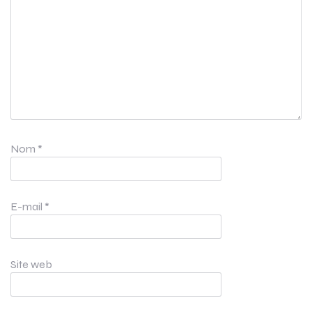
Nom
*
E-mail
*
Site web