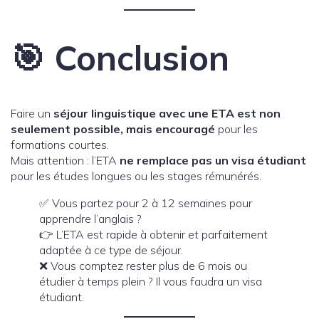
🎯 Conclusion
Faire un
séjour linguistique avec une ETA est non
seulement possible, mais encouragé
pour les
formations courtes.
Mais attention : l’ETA
ne remplace pas un visa étudiant
pour les études longues ou les stages rémunérés.
✅ Vous partez pour 2 à 12 semaines pour
apprendre l’anglais ?
👉 L’ETA est rapide à obtenir et parfaitement
adaptée à ce type de séjour.
❌ Vous comptez rester plus de 6 mois ou
étudier à temps plein ? Il vous faudra un visa
étudiant.