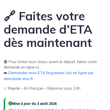
🔗 Faites votre
demande d’ETA
dès maintenant
📘 Pour éviter tout stress avant le départ, faites votre
demande en ligne ici :
➡️
Demander mon ETA Royaume-Uni en ligne sur
demande-eta.fr
✅ Rapide – En français – Réponse sous 24h
Mise à jour du 3 août 2026