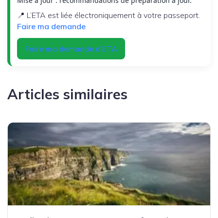
Mise à jour : recommandations de préparation à jour.
📍 L’ETA est liée électroniquement à votre passeport.
Faire ma demande
Faire ma demande d’ETA
Articles similaires