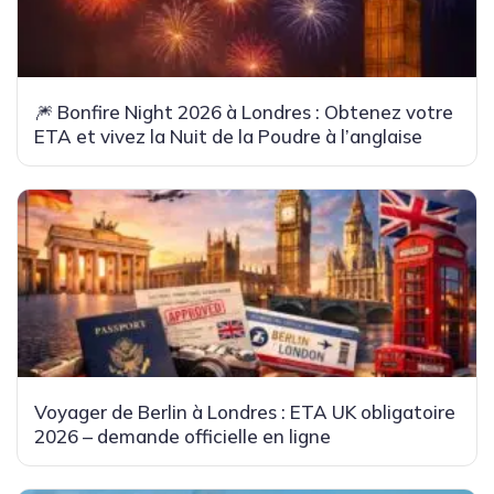
🎆 Bonfire Night 2026 à Londres : Obtenez votre
ETA et vivez la Nuit de la Poudre à l’anglaise
Voyager de Berlin à Londres : ETA UK obligatoire
2026 – demande officielle en ligne