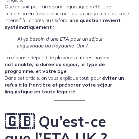
Que ce soit pour un séjour linguistique d’été, une
immersion en famille d’accueil, ou un programme de cours
intensif à Londres ou Oxford,
une question revient
systématiquement
:
Ai-je besoin d’une ETA pour un séjour
linguistique au Royaume-Uni ?
La réponse dépend de plusieurs critères :
votre
nationalité, la durée du séjour, le type de
programme, et votre âge
.
Dans cet article, on vous explique tout, pour
éviter un
refus à la frontière et préparer votre séjour
linguistique en toute légalité.
🇬🇧 Qu’est-ce
que l’ETA UK ?