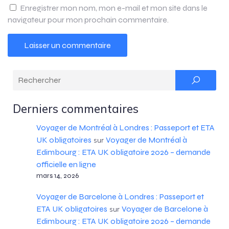
Enregistrer mon nom, mon e-mail et mon site dans le
navigateur pour mon prochain commentaire.
Derniers commentaires
Voyager de Montréal à Londres : Passeport et ETA
UK obligatoires
Voyager de Montréal à
sur
Edimbourg : ETA UK obligatoire 2026 – demande
officielle en ligne
mars 14, 2026
Voyager de Barcelone à Londres : Passeport et
ETA UK obligatoires
Voyager de Barcelone à
sur
Edimbourg : ETA UK obligatoire 2026 – demande