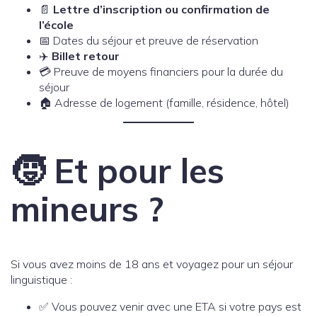
📄
Lettre d’inscription ou confirmation de
l’école
📅 Dates du séjour et preuve de réservation
✈️
Billet retour
💳 Preuve de moyens financiers pour la durée du
séjour
🏠 Adresse de logement (famille, résidence, hôtel)
🧒 Et pour les
mineurs ?
Si vous avez moins de 18 ans et voyagez pour un séjour
linguistique :
✅ Vous pouvez venir avec une ETA si votre pays est