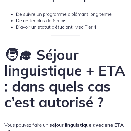
De suivre un programme diplômant long terme
De rester plus de 6 mois
D’avoir un statut d’étudiant “visa Tier 4”
🧑‍🎓 Séjour
linguistique + ETA
: dans quels cas
c’est autorisé ?
Vous pouvez faire un
séjour linguistique avec une ETA