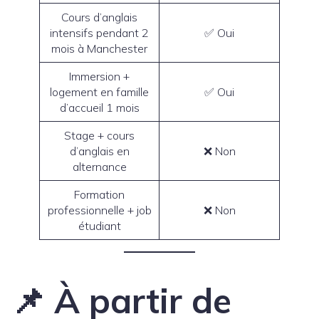
Cours d’anglais
intensifs pendant 2
✅ Oui
mois à Manchester
Immersion +
logement en famille
✅ Oui
d’accueil 1 mois
Stage + cours
d’anglais en
❌ Non
alternance
Formation
professionnelle + job
❌ Non
étudiant
📌 À partir de