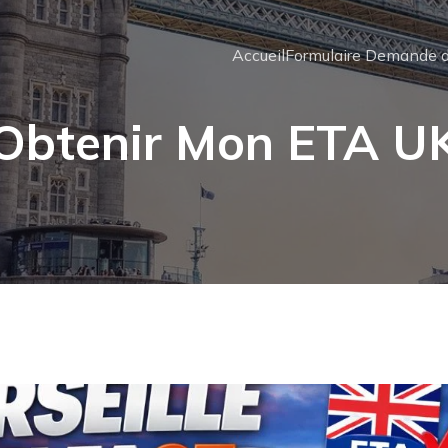
Accueil
Formulaire Demande d
Obtenir Mon ETA U