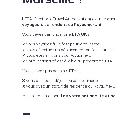
L’ETA (Electronic Travel Authorisation) est une
aut
voyageurs se rendant au Royaume-Uni
.
Vous devez demander une
ETA UK
si :
✔ vous voyagez à Belfast pour le tourisme
✔ vous effectuez un déplacement professionnel c
✔ vous êtes en transit au Royaume-Uni
✔ votre nationalité est éligible au programme ETA
Vous n’avez pas besoin d’ETA si :
❌ vous possédez déjà un visa britannique
❌ vous avez un statut de résidence au Royaume-U
⚠️ L’obligation dépend
de votre nationalité et no