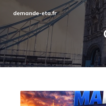
demande-eta.fr