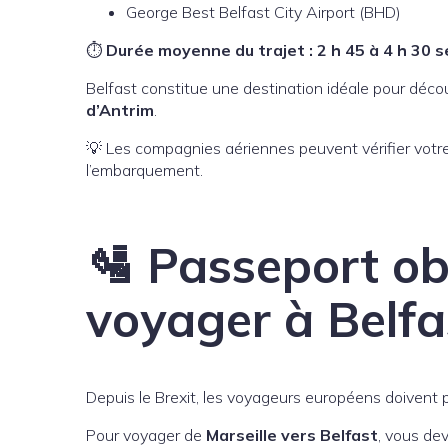
George Best Belfast City Airport (BHD)
⏱
Durée moyenne du trajet : 2 h 45 à 4 h 30 
Belfast constitue une destination idéale pour déco
d’Antrim
.
💡 Les compagnies aériennes peuvent vérifier votr
l’embarquement.
🛂 Passeport ob
voyager à Belfa
Depuis le Brexit, les voyageurs européens doivent
Pour voyager de
Marseille vers Belfast
, vous dev