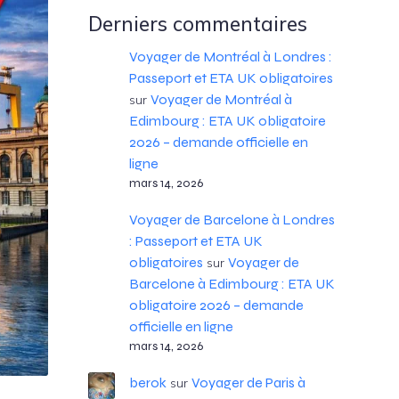
Derniers commentaires
Voyager de Montréal à Londres :
Passeport et ETA UK obligatoires
Voyager de Montréal à
sur
Edimbourg : ETA UK obligatoire
2026 – demande officielle en
ligne
mars 14, 2026
Voyager de Barcelone à Londres
: Passeport et ETA UK
obligatoires
Voyager de
sur
Barcelone à Edimbourg : ETA UK
obligatoire 2026 – demande
officielle en ligne
mars 14, 2026
berok
Voyager de Paris à
sur