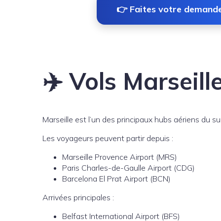
👉 Faites votre demand
✈️ Vols Marseill
Marseille est l’un des principaux hubs aériens du su
Les voyageurs peuvent partir depuis :
Marseille Provence Airport (MRS)
Paris Charles-de-Gaulle Airport (CDG)
Barcelona El Prat Airport (BCN)
Arrivées principales :
Belfast International Airport (BFS)