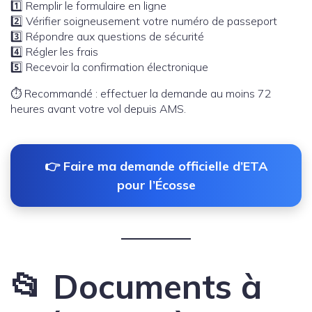
1️⃣ Remplir le formulaire en ligne
2️⃣ Vérifier soigneusement votre numéro de passeport
3️⃣ Répondre aux questions de sécurité
4️⃣ Régler les frais
5️⃣ Recevoir la confirmation électronique
⏱️ Recommandé : effectuer la demande au moins 72
heures avant votre vol depuis AMS.
👉 Faire ma demande officielle d’ETA
pour l’Écosse
📂 Documents à