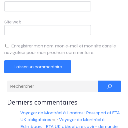
Site web
Enregistrer mon nom, mon e-mail et mon site dans le
navigateur pour mon prochain commentaire.
Derniers commentaires
Voyager de Montréal à Londres : Passeport et ETA
UK obligatoires
Voyager de Montréal à
sur
Edimbourg : ETA UK obligatoire 2026 – demande