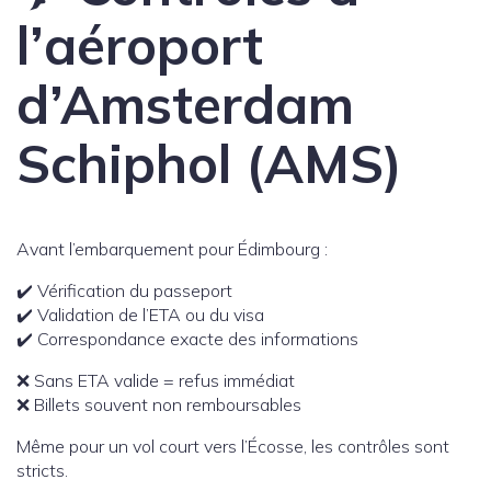
l’aéroport
d’Amsterdam
Schiphol (AMS)
Avant l’embarquement pour Édimbourg :
✔️ Vérification du passeport
✔️ Validation de l’ETA ou du visa
✔️ Correspondance exacte des informations
❌ Sans ETA valide = refus immédiat
❌ Billets souvent non remboursables
Même pour un vol court vers l’Écosse, les contrôles sont
stricts.