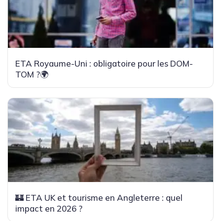
ETA Royaume-Uni : obligatoire pour les DOM-
TOM ?🌍
🏰 ETA UK et tourisme en Angleterre : quel
impact en 2026 ?