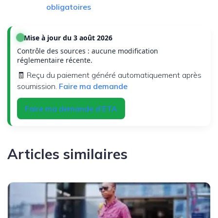
obligatoires
Mise à jour du 3 août 2026
Contrôle des sources : aucune modification
réglementaire récente.
🧾 Reçu du paiement généré automatiquement après
soumission.
Faire ma demande
Faire ma demande d’ETA
Articles similaires