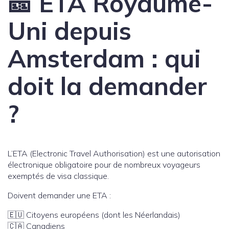
🎫 ETA Royaume-
Uni depuis
Amsterdam : qui
doit la demander
?
L’ETA (Electronic Travel Authorisation) est une autorisation
électronique obligatoire pour de nombreux voyageurs
exemptés de visa classique.
Doivent demander une ETA :
🇪🇺 Citoyens européens (dont les Néerlandais)
🇨🇦 Canadiens