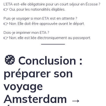
L’ETA est-elle obligatoire pour un court séjour en Écosse ?
👉 Oui, pour les nationalités éligibles.
Puis-je voyager si mon ETA est en attente ?
👉 Non. Elle doit être approuvée avant le départ.
Dois-je imprimer mon ETA ?
👉 Non, elle est liée électroniquement au passeport.
🧭 Conclusion :
préparer son
voyage
Amsterdam →