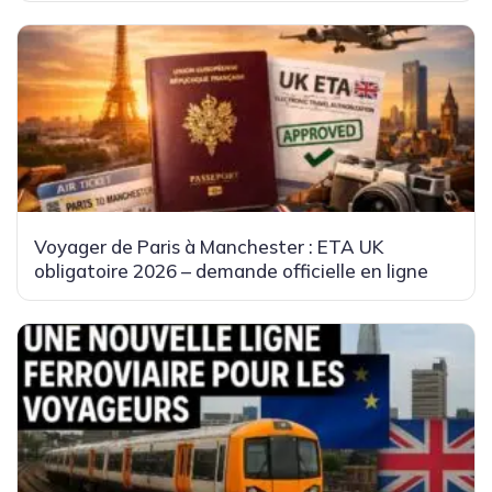
Voyager de Paris à Manchester : ETA UK
obligatoire 2026 – demande officielle en ligne