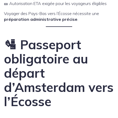
🎫 Autorisation ETA exigée pour les voyageurs éligibles
Voyager des Pays-Bas vers l’Écosse nécessite une
préparation administrative précise
.
🛂 Passeport
obligatoire au
départ
d’Amsterdam vers
l’Écosse