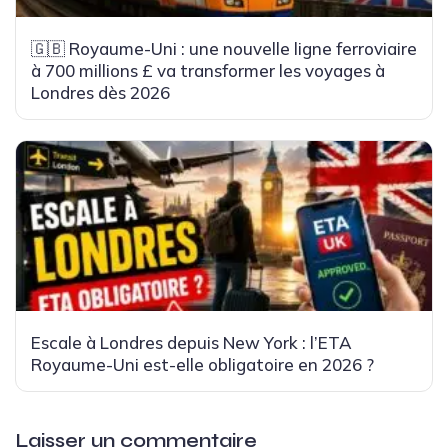
🇬🇧 Royaume-Uni : une nouvelle ligne ferroviaire
à 700 millions £ va transformer les voyages à
Londres dès 2026
Escale à Londres depuis New York : l’ETA
Royaume-Uni est-elle obligatoire en 2026 ?
Laisser un commentaire