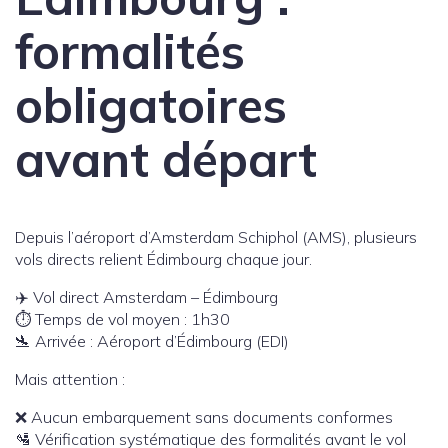
formalités
obligatoires
avant départ
Depuis l’aéroport d’Amsterdam Schiphol (AMS), plusieurs
vols directs relient Édimbourg chaque jour.
✈️ Vol direct Amsterdam – Édimbourg
⏱️ Temps de vol moyen : 1h30
🛬 Arrivée : Aéroport d’Édimbourg (EDI)
Mais attention :
❌ Aucun embarquement sans documents conformes
🛂 Vérification systématique des formalités avant le vol