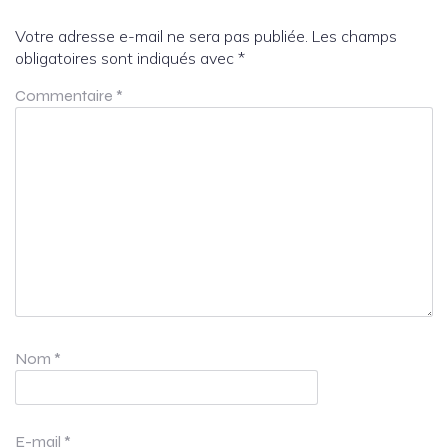
Votre adresse e-mail ne sera pas publiée.
Les champs
obligatoires sont indiqués avec
*
Commentaire
*
Nom
*
E-mail
*