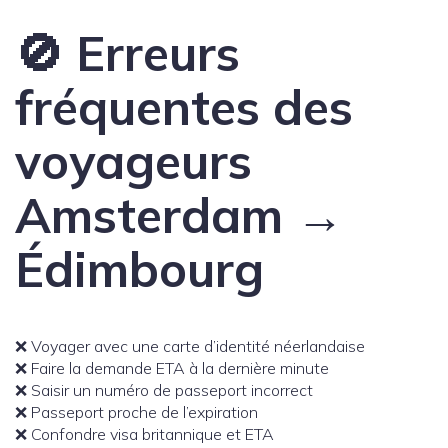
🚫 Erreurs
fréquentes des
voyageurs
Amsterdam →
Édimbourg
❌ Voyager avec une carte d’identité néerlandaise
❌ Faire la demande ETA à la dernière minute
❌ Saisir un numéro de passeport incorrect
❌ Passeport proche de l’expiration
❌ Confondre visa britannique et ETA