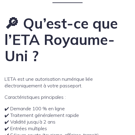
🔎 Qu’est-ce que
l’ETA Royaume-
Uni ?
L’ETA est une autorisation numérique liée
électroniquement à votre passeport.
Caractéristiques principales :
✔️ Demande 100 % en ligne
✔️ Traitement généralement rapide
✔️ Validité jusqu’à 2 ans
✔️ Entrées multiples