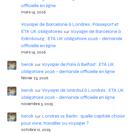
officielle en ligne
mars 14, 2026
Voyager de Barcelone à Londres : Passeport et
ETA UK obligatoires
Voyager de Barcelone à
sur
Edimbourg : ETA UK obligatoire 2026 – demande
officielle en ligne
mars 14, 2026
berok
Voyager de Paris à Belfast : ETA UK
sur
obligatoire 2026 – demande officielle en ligne
février 23, 2026
berok
Voyager de Istanbul à Londres : ETA UK
sur
obligatoire 2026 – demande officielle en ligne
novembre 3, 2025
berok
Londres vs Berlin : quelle capitale choisir
sur
pour vivre, travailler ou voyager ?
octobre 12, 2025