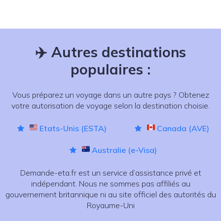
✈️
Autres destinations
populaires :
Vous préparez un voyage dans un autre pays ? Obtenez
votre autorisation de voyage selon la destination choisie.
Etats-Unis (ESTA)
Canada (AVE)
Australie (e-Visa)
Demande-eta.fr est un service d’assistance privé et
indépendant. Nous ne sommes pas affiliés au
gouvernement britannique ni au site officiel des autorités du
Royaume-Uni