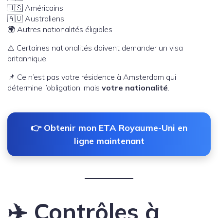
🇺🇸 Américains
🇦🇺 Australiens
🌍 Autres nationalités éligibles
⚠️ Certaines nationalités doivent demander un visa
britannique.
📌 Ce n’est pas votre résidence à Amsterdam qui
détermine l’obligation, mais
votre nationalité
.
👉 Obtenir mon ETA Royaume-Uni en
ligne maintenant
✈️ Contrôles à