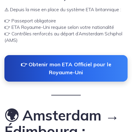
⚠️ Depuis la mise en place du système ETA britannique :
👉 Passeport obligatoire
👉 ETA Royaume-Uni requise selon votre nationalité
👉 Contrôles renforcés au départ d’Amsterdam Schiphol
(AMS)
👉 Obtenir mon ETA Officiel pour le
Royaume-Uni
🌍 Amsterdam →
Édimbourg :