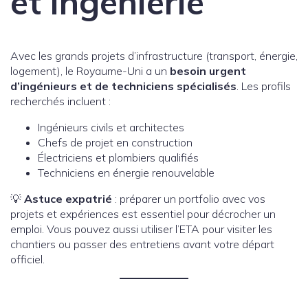
et ingénierie
Avec les grands projets d’infrastructure (transport, énergie,
logement), le Royaume-Uni a un
besoin urgent
d’ingénieurs et de techniciens spécialisés
. Les profils
recherchés incluent :
Ingénieurs civils et architectes
Chefs de projet en construction
Électriciens et plombiers qualifiés
Techniciens en énergie renouvelable
💡
Astuce expatrié
: préparer un portfolio avec vos
projets et expériences est essentiel pour décrocher un
emploi. Vous pouvez aussi utiliser l’ETA pour visiter les
chantiers ou passer des entretiens avant votre départ
officiel.