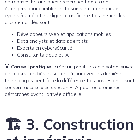
entreprises britanniques recherchent des talents
étrangers pour combler les besoins en informatique,
cybersécurité, et intelligence artificielle. Les métiers les
plus demandés sont :
Développeurs web et applications mobiles
Data analysts et data scientists
Experts en cybersécurité
Consultants cloud et IA
🌟
Conseil pratique
: créer un profil LinkedIn solide, suivre
des cours certifiés et se tenir à jour avec les dernières
technologies peut faire la différence. Les postes en IT sont
souvent accessibles avec un ETA pour les premières
démarches avant l’arrivée officielle.
🏗️ 3. Construction