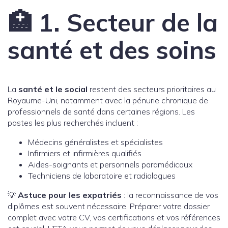
🏥 1. Secteur de la
santé et des soins
La
santé et le social
restent des secteurs prioritaires au
Royaume-Uni, notamment avec la pénurie chronique de
professionnels de santé dans certaines régions. Les
postes les plus recherchés incluent :
Médecins généralistes et spécialistes
Infirmiers et infirmières qualifiés
Aides-soignants et personnels paramédicaux
Techniciens de laboratoire et radiologues
💡
Astuce pour les expatriés
: la reconnaissance de vos
diplômes est souvent nécessaire. Préparer votre dossier
complet avec votre CV, vos certifications et vos références