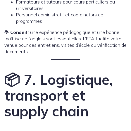
Formateurs et tuteurs pour cours particuliers ou
universitaires
Personnel administratif et coordinators de
programmes
🌟
Conseil
: une expérience pédagogique et une bonne
maîtrise de l’anglais sont essentielles. L’ETA facilite votre
venue pour des entretiens, visites d’école ou vérification de
documents.
📦 7. Logistique,
transport et
supply chain