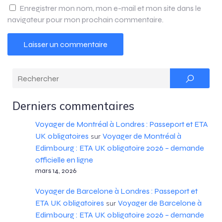
Enregistrer mon nom, mon e-mail et mon site dans le
navigateur pour mon prochain commentaire.
Derniers commentaires
Voyager de Montréal à Londres : Passeport et ETA
UK obligatoires
Voyager de Montréal à
sur
Edimbourg : ETA UK obligatoire 2026 – demande
officielle en ligne
mars 14, 2026
Voyager de Barcelone à Londres : Passeport et
ETA UK obligatoires
Voyager de Barcelone à
sur
Edimbourg : ETA UK obligatoire 2026 – demande