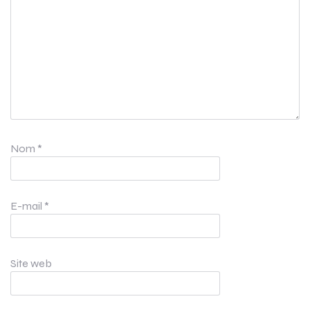
Nom
*
E-mail
*
Site web