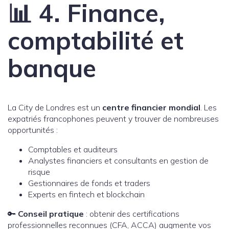
📊 4. Finance,
comptabilité et
banque
La City de Londres est un
centre financier mondial
. Les
expatriés francophones peuvent y trouver de nombreuses
opportunités :
Comptables et auditeurs
Analystes financiers et consultants en gestion de
risque
Gestionnaires de fonds et traders
Experts en fintech et blockchain
🔑
Conseil pratique
: obtenir des certifications
professionnelles reconnues (CFA, ACCA) augmente vos