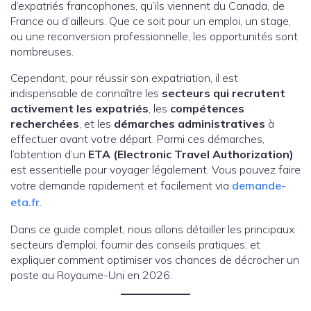
d’expatriés francophones, qu’ils viennent du Canada, de
France ou d’ailleurs. Que ce soit pour un emploi, un stage,
ou une reconversion professionnelle, les opportunités sont
nombreuses.
Cependant, pour réussir son expatriation, il est
indispensable de connaître les
secteurs qui recrutent
activement les expatriés
, les
compétences
recherchées
, et les
démarches administratives
à
effectuer avant votre départ. Parmi ces démarches,
l’obtention d’un
ETA (Electronic Travel Authorization)
est essentielle pour voyager légalement. Vous pouvez faire
votre demande rapidement et facilement via
demande-
eta.fr
.
Dans ce guide complet, nous allons détailler les principaux
secteurs d’emploi, fournir des conseils pratiques, et
expliquer comment optimiser vos chances de décrocher un
poste au Royaume-Uni en 2026.