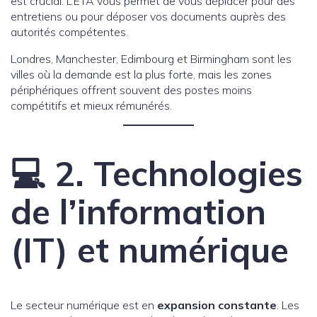
est crucial. L’ETA vous permet de vous déplacer pour des
entretiens ou pour déposer vos documents auprès des
autorités compétentes.
Londres, Manchester, Edimbourg et Birmingham sont les
villes où la demande est la plus forte, mais les zones
périphériques offrent souvent des postes moins
compétitifs et mieux rémunérés.
💻 2. Technologies
de l’information
(IT) et numérique
Le secteur numérique est en
expansion constante
. Les