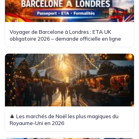
Voyager de Barcelone à Londres : ETA UK
obligatoire 2026 – demande officielle en ligne
🎄 Les marchés de Noël les plus magiques du
Royaume-Uni en 2026