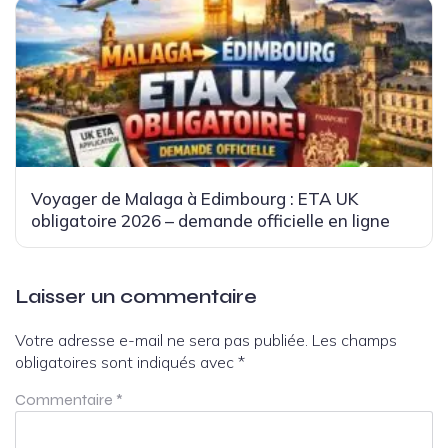
Voyager de Malaga à Edimbourg : ETA UK
obligatoire 2026 – demande officielle en ligne
Laisser un commentaire
Votre adresse e-mail ne sera pas publiée.
Les champs
obligatoires sont indiqués avec
*
Commentaire
*