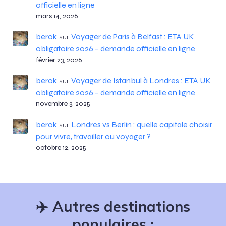
officielle en ligne
mars 14, 2026
berok
Voyager de Paris à Belfast : ETA UK
sur
obligatoire 2026 – demande officielle en ligne
février 23, 2026
berok
Voyager de Istanbul à Londres : ETA UK
sur
obligatoire 2026 – demande officielle en ligne
novembre 3, 2025
berok
Londres vs Berlin : quelle capitale choisir
sur
pour vivre, travailler ou voyager ?
octobre 12, 2025
✈️
Autres destinations
populaires :