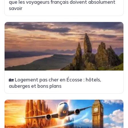
que les voyageurs français doivent absolument
savoir
🏡 Logement pas cher en Écosse : hôtels,
auberges et bons plans