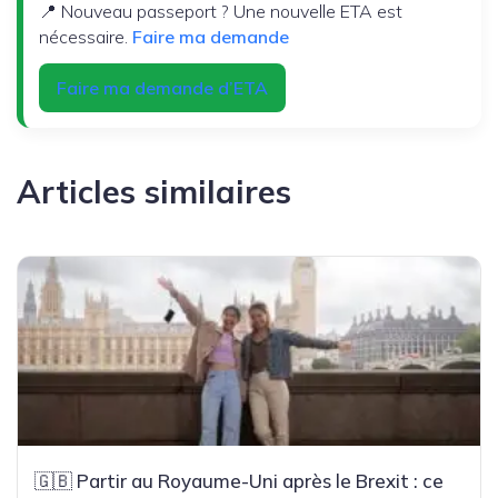
📍 Nouveau passeport ? Une nouvelle ETA est
nécessaire.
Faire ma demande
Faire ma demande d’ETA
Articles similaires
🇬🇧 Partir au Royaume-Uni après le Brexit : ce