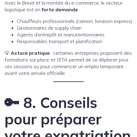
Avec le Brexit et la montée du e-commerce, le secteur
logistique est en
forte demande
:
Chauffeurs professionnels (camion, livraison express)
Gestionnaires de supply chain
Agents d’entrepôt et manutentionnaires
Responsables transport et planification
💡
Astuce pratique
: certaines entreprises proposent des
formations sur place, et l’ETA permet de se déplacer pour
ces sessions ou pour commencer un emploi temporaire
avant votre arrivée officielle.
🔑 8. Conseils
pour préparer
votre expatriation