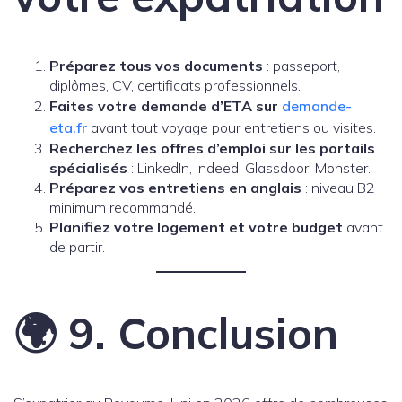
Préparez tous vos documents
: passeport,
diplômes, CV, certificats professionnels.
Faites votre demande d’ETA sur
demande-
eta.fr
avant tout voyage pour entretiens ou visites.
Recherchez les offres d’emploi sur les portails
spécialisés
: LinkedIn, Indeed, Glassdoor, Monster.
Préparez vos entretiens en anglais
: niveau B2
minimum recommandé.
Planifiez votre logement et votre budget
avant
de partir.
🌍 9. Conclusion