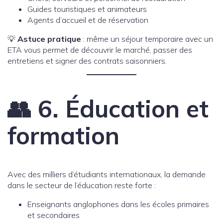
Guides touristiques et animateurs
Agents d’accueil et de réservation
💡
Astuce pratique
: même un séjour temporaire avec un
ETA vous permet de découvrir le marché, passer des
entretiens et signer des contrats saisonniers.
👥 6. Éducation et
formation
Avec des milliers d’étudiants internationaux, la demande
dans le secteur de l’éducation reste forte :
Enseignants anglophones dans les écoles primaires
et secondaires