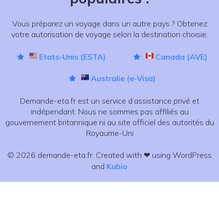
Vous préparez un voyage dans un autre pays ? Obtenez
votre autorisation de voyage selon la destination choisie.
Etats-Unis (ESTA)
Canada (AVE)
Australie (e-Visa)
Demande-eta.fr est un service d’assistance privé et
indépendant. Nous ne sommes pas affiliés au
gouvernement britannique ni au site officiel des autorités du
Royaume-Uni
© 2026 demande-eta.fr. Created with ❤ using WordPress
and
Kubio