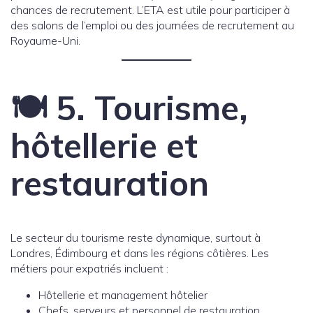
chances de recrutement. L’ETA est utile pour participer à
des salons de l’emploi ou des journées de recrutement au
Royaume-Uni.
🍽️ 5. Tourisme,
hôtellerie et
restauration
Le secteur du tourisme reste dynamique, surtout à
Londres, Édimbourg et dans les régions côtières. Les
métiers pour expatriés incluent :
Hôtellerie et management hôtelier
Chefs, serveurs et personnel de restauration