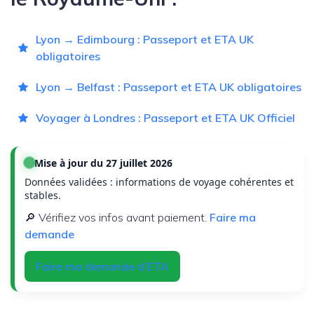
Lyon → Edimbourg : Passeport et ETA UK
obligatoires
Lyon → Belfast : Passeport et ETA UK obligatoires
Voyager à Londres : Passeport et ETA UK Officiel
Mise à jour du 27 juillet 2026
Données validées : informations de voyage cohérentes et
stables.
🔎 Vérifiez vos infos avant paiement.
Faire ma
demande
Faire ma demande d’ETA