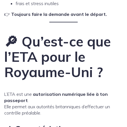
frais et stress inutiles
👉
Toujours faire la demande avant le départ.
🔎 Qu’est-ce que
l’ETA pour le
Royaume-Uni ?
L’ETA est une
autorisation numérique liée à ton
passeport
.
Elle permet aux autorités britanniques d’effectuer un
contrôle préalable.