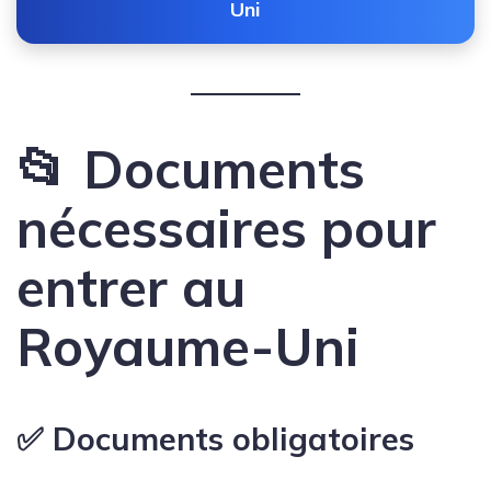
Uni
📂 Documents
nécessaires pour
entrer au
Royaume-Uni
✅ Documents obligatoires