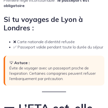
Première règle incontournable :
le passeport est
obligatoire
.
Si tu voyages de Lyon à
Londres :
❌ Carte nationale d’identité refusée
✅ Passeport valide pendant toute la durée du séjour
💡
Astuce :
Évite de voyager avec un passeport proche de
l’expiration. Certaines compagnies peuvent refuser
l’embarquement par précaution.