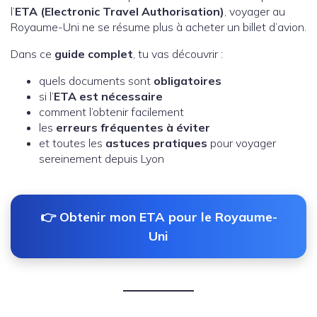
l’
ETA (Electronic Travel Authorisation)
, voyager au
Royaume-Uni ne se résume plus à acheter un billet d’avion.
Dans ce
guide complet
, tu vas découvrir :
quels documents sont
obligatoires
si l’
ETA est nécessaire
comment l’obtenir facilement
les
erreurs fréquentes à éviter
et toutes les
astuces pratiques
pour voyager
sereinement depuis Lyon
👉 Obtenir mon ETA pour le Royaume-
Uni