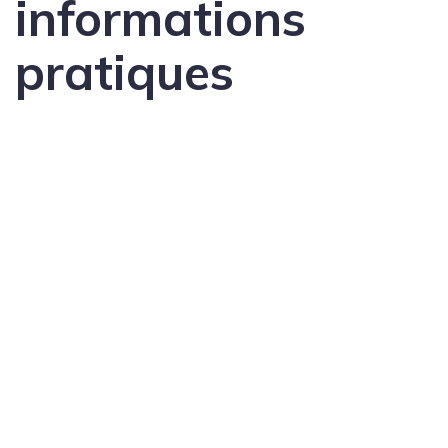
informations
pratiques