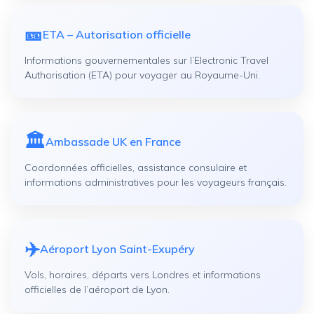
🎫
ETA – Autorisation officielle
Informations gouvernementales sur l’Electronic Travel
Authorisation (ETA) pour voyager au Royaume-Uni.
🏛️
Ambassade UK en France
Coordonnées officielles, assistance consulaire et
informations administratives pour les voyageurs français.
✈️
Aéroport Lyon Saint-Exupéry
Vols, horaires, départs vers Londres et informations
officielles de l’aéroport de Lyon.