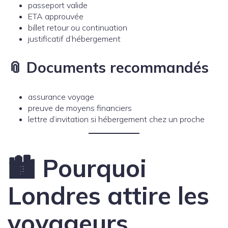
passeport valide
ETA approuvée
billet retour ou continuation
justificatif d’hébergement
📎 Documents recommandés
assurance voyage
preuve de moyens financiers
lettre d’invitation si hébergement chez un proche
🏙️ Pourquoi
Londres attire les
voyageurs