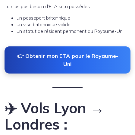
Tu n’as pas besoin d’ETA si tu possèdes :
un passeport britannique
un visa britannique valide
un statut de résident permanent au Royaume-Uni
👉 Obtenir mon ETA pour le Royaume-
Uni
✈️ Vols Lyon →
Londres :