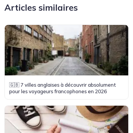
Articles similaires
🇬🇧 7 villes anglaises à découvrir absolument
pour les voyageurs francophones en 2026