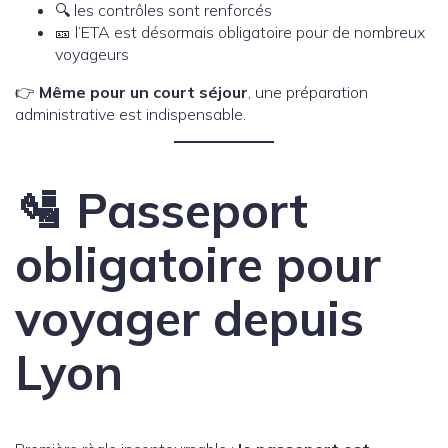
🔍 les contrôles sont renforcés
🎫 l’ETA est désormais obligatoire pour de nombreux
voyageurs
👉
Même pour un court séjour
, une préparation
administrative est indispensable.
🛂 Passeport
obligatoire pour
voyager depuis
Lyon