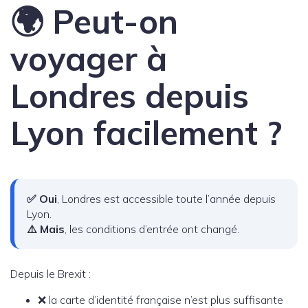
🌍 Peut-on
voyager à
Londres depuis
Lyon facilement ?
✅ Oui
, Londres est accessible toute l’année depuis
Lyon.
⚠️ Mais
, les conditions d’entrée ont changé.
Depuis le Brexit :
❌ la carte d’identité française n’est plus suffisante