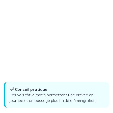
💡
Conseil pratique :
Les vols tôt le matin permettent une arrivée en
journée et un passage plus fluide à l’immigration.