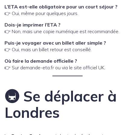
L’ETA est-elle obligatoire pour un court séjour ?
👉 Oui, même pour quelques jours.
Dois-je imprimer l’ETA ?
👉 Non, mais une copie numérique est recommandée.
Puis-je voyager avec un billet aller simple ?
👉 Oui, mais un billet retour est conseillé.
Où faire la demande officielle ?
👉 Sur demande-eta.fr ou via le site officiel UK.
🚇 Se déplacer à
Londres