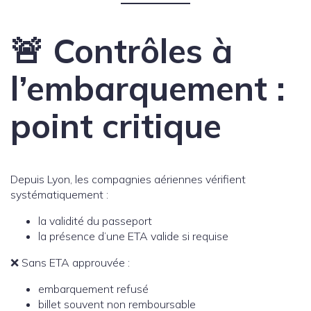
🚨 Contrôles à
l’embarquement :
point critique
Depuis Lyon, les compagnies aériennes vérifient
systématiquement :
la validité du passeport
la présence d’une ETA valide si requise
❌ Sans ETA approuvée :
embarquement refusé
billet souvent non remboursable