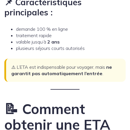
📌 Caractéristiques
principales :
demande 100 % en ligne
traitement rapide
valable jusqu’à
2 ans
plusieurs séjours courts autorisés
⚠️ L’ETA est indispensable pour voyager, mais
ne
garantit pas automatiquement l’entrée
.
📝 Comment
obtenir une ETA