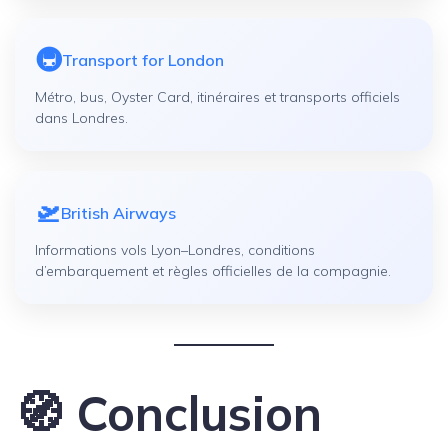
🚇
Transport for London
Métro, bus, Oyster Card, itinéraires et transports officiels
dans Londres.
🛫
British Airways
Informations vols Lyon–Londres, conditions
d’embarquement et règles officielles de la compagnie.
🧭 Conclusion