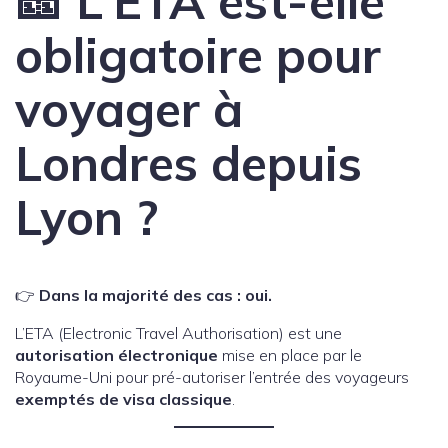
🎫 L’ETA est-elle
obligatoire pour
voyager à
Londres depuis
Lyon ?
👉
Dans la majorité des cas : oui.
L’ETA (Electronic Travel Authorisation) est une
autorisation électronique
mise en place par le
Royaume-Uni pour pré-autoriser l’entrée des voyageurs
exemptés de visa classique
.