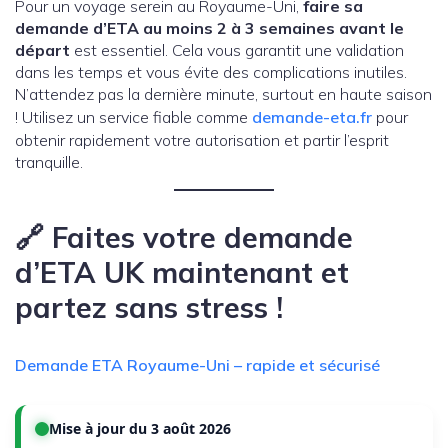
Pour un voyage serein au Royaume-Uni,
faire sa
demande d’ETA au moins 2 à 3 semaines avant le
départ
est essentiel. Cela vous garantit une validation
dans les temps et vous évite des complications inutiles.
N’attendez pas la dernière minute, surtout en haute saison
! Utilisez un service fiable comme
demande-eta.fr
pour
obtenir rapidement votre autorisation et partir l’esprit
tranquille.
🔗 Faites votre demande
d’ETA UK maintenant et
partez sans stress !
Demande ETA Royaume-Uni – rapide et sécurisé
Mise à jour du 3 août 2026