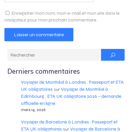
Enregistrer mon nom, mon e-mail et mon site dans le
navigateur pour mon prochain commentaire.
Derniers commentaires
Voyager de Montréal à Londres : Passeport et ETA
UK obligatoires
Voyager de Montréal à
sur
Edimbourg : ETA UK obligatoire 2026 – demande
officielle en ligne
mars 14, 2026
Voyager de Barcelone à Londres : Passeport et
ETA UK obligatoires
Voyager de Barcelone à
sur