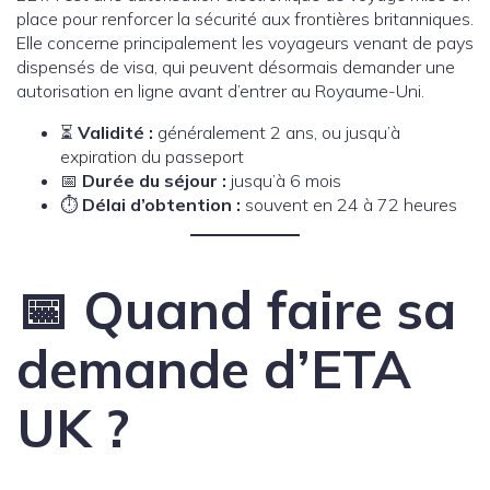
place pour renforcer la sécurité aux frontières britanniques.
Elle concerne principalement les voyageurs venant de pays
dispensés de visa, qui peuvent désormais demander une
autorisation en ligne avant d’entrer au Royaume-Uni.
⏳
Validité :
généralement 2 ans, ou jusqu’à
expiration du passeport
📅
Durée du séjour :
jusqu’à 6 mois
⏱️
Délai d’obtention :
souvent en 24 à 72 heures
📅 Quand faire sa
demande d’ETA
UK ?