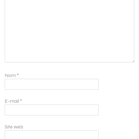
Nom
*
E-mail
*
Site web