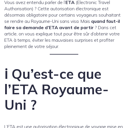
Vous avez entendu parler de l’
ETA
(Electronic Travel
Authorisation) ? Cette autorisation électronique est
désormais obligatoire pour certains voyageurs souhaitant
se rendre au Royaume-Uni sans visa. Mais
quand faut-il
faire sa demande d’ETA avant de partir
? Dans cet
article, on vous explique tout pour être sûr d’obtenir votre
ETA à temps, éviter les mauvaises surprises et profiter
pleinement de votre séjour.
ℹ️ Qu’est-ce que
l’ETA Royaume-
Uni ?
L’ETA est une autorisation électronique de voyage mise en