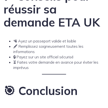
réussir sa
demande ETA UK
🛂 Ayez un passeport valide et lisible
🖋️ Remplissez soigneusement toutes les
informations
🔒 Payez sur un site officiel sécurisé
⏳ Faites votre demande en avance pour éviter les
imprévus
🎯 Conclusion