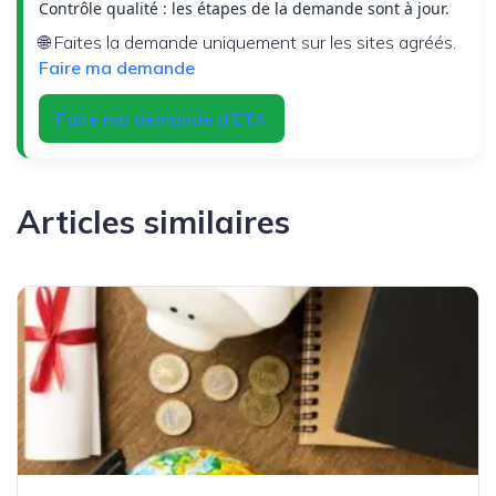
Contrôle qualité : les étapes de la demande sont à jour.
🌐 Faites la demande uniquement sur les sites agréés.
Faire ma demande
Faire ma demande d’ETA
Articles similaires