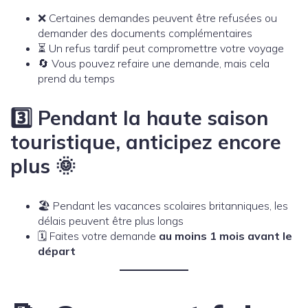
❌ Certaines demandes peuvent être refusées ou
demander des documents complémentaires
⏳ Un refus tardif peut compromettre votre voyage
🔄 Vous pouvez refaire une demande, mais cela
prend du temps
3️⃣ Pendant la haute saison
touristique, anticipez encore
plus 🌞
🏖️ Pendant les vacances scolaires britanniques, les
délais peuvent être plus longs
🗓️ Faites votre demande
au moins 1 mois avant le
départ