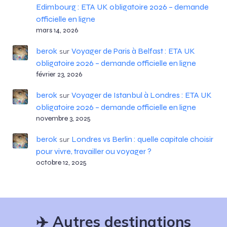
Edimbourg : ETA UK obligatoire 2026 – demande
officielle en ligne
mars 14, 2026
berok
Voyager de Paris à Belfast : ETA UK
sur
obligatoire 2026 – demande officielle en ligne
février 23, 2026
berok
Voyager de Istanbul à Londres : ETA UK
sur
obligatoire 2026 – demande officielle en ligne
novembre 3, 2025
berok
Londres vs Berlin : quelle capitale choisir
sur
pour vivre, travailler ou voyager ?
octobre 12, 2025
✈️
Autres destinations