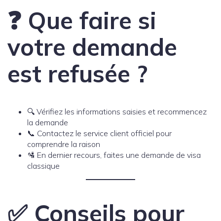
❓ Que faire si
votre demande
est refusée ?
🔍 Vérifiez les informations saisies et recommencez
la demande
📞 Contactez le service client officiel pour
comprendre la raison
🛂 En dernier recours, faites une demande de visa
classique
✅ Conseils pour