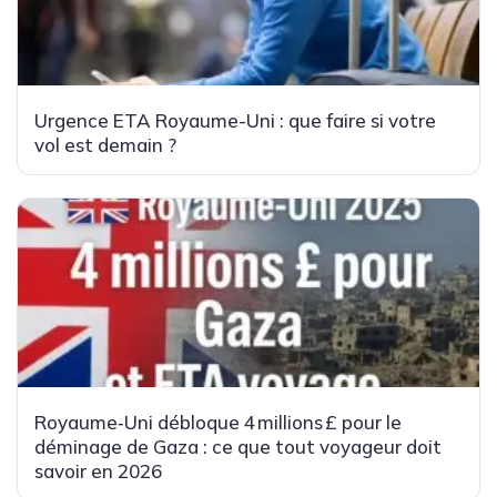
Urgence ETA Royaume-Uni : que faire si votre
vol est demain ?
Royaume‑Uni débloque 4 millions £ pour le
déminage de Gaza : ce que tout voyageur doit
savoir en 2026