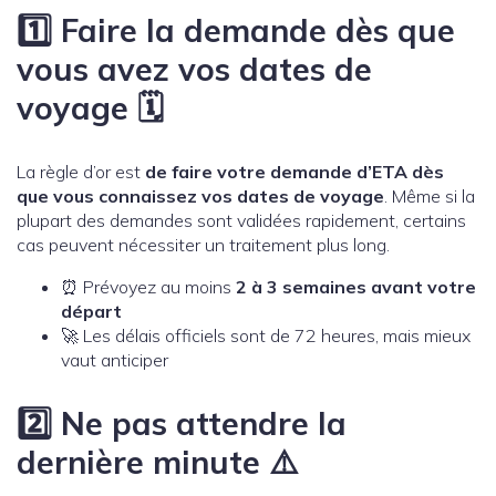
1️⃣ Faire la demande dès que
vous avez vos dates de
voyage 🗓️
La règle d’or est
de faire votre demande d’ETA dès
que vous connaissez vos dates de voyage
. Même si la
plupart des demandes sont validées rapidement, certains
cas peuvent nécessiter un traitement plus long.
⏰ Prévoyez au moins
2 à 3 semaines avant votre
départ
🚀 Les délais officiels sont de 72 heures, mais mieux
vaut anticiper
2️⃣ Ne pas attendre la
dernière minute ⚠️