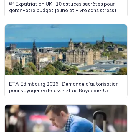
💸 Expatriation UK : 10 astuces secrètes pour
gérer votre budget jeune et vivre sans stress !
ETA Édimbourg 2026 : Demande d’autorisation
pour voyager en Écosse et au Royaume-Uni