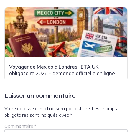
Voyager de Mexico à Londres : ETA UK
obligatoire 2026 – demande officielle en ligne
Laisser un commentaire
Votre adresse e-mail ne sera pas publiée.
Les champs
obligatoires sont indiqués avec
*
Commentaire
*