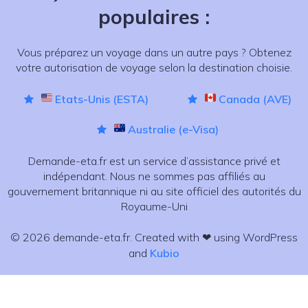
populaires :
Vous préparez un voyage dans un autre pays ? Obtenez
votre autorisation de voyage selon la destination choisie.
Etats-Unis (ESTA)
Canada (AVE)
Australie (e-Visa)
Demande-eta.fr est un service d’assistance privé et
indépendant. Nous ne sommes pas affiliés au
gouvernement britannique ni au site officiel des autorités du
Royaume-Uni
© 2026 demande-eta.fr. Created with ❤ using WordPress
and
Kubio