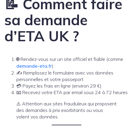
📝 Comment faire
sa demande
d’ETA UK ?
🌐 Rendez-vous sur un site officiel et fiable (comme
demande-eta.fr
)
✍️ Remplissez le formulaire avec vos données
personnelles et votre passeport
💳 Payez les frais en ligne (environ 29 €)
📧 Recevez votre ETA par email sous 24 à 72 heures
⚠️ Attention aux sites frauduleux qui proposent
des demandes à prix exorbitants ou vous
volent vos données.