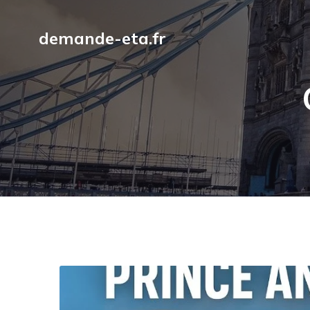
demande-eta.fr