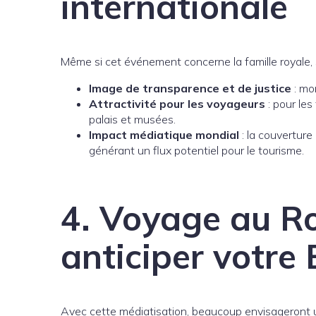
internationale
Même si cet événement concerne la famille royale,
Image de transparence et de justice
: mo
Attractivité pour les voyageurs
: pour les
palais et musées.
Impact médiatique mondial
: la couverture
générant un flux potentiel pour le tourisme.
4. Voyage au R
anticiper votre
Avec cette médiatisation, beaucoup envisageront 