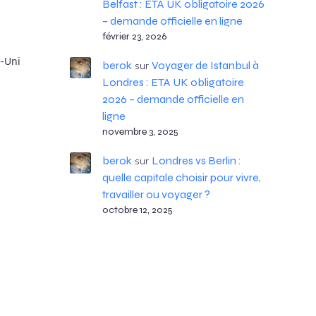
Belfast : ETA UK obligatoire 2026
– demande officielle en ligne
février 23, 2026
e‑Uni
berok
Voyager de Istanbul à
sur
Londres : ETA UK obligatoire
2026 – demande officielle en
ligne
novembre 3, 2025
berok
Londres vs Berlin :
sur
quelle capitale choisir pour vivre,
travailler ou voyager ?
octobre 12, 2025