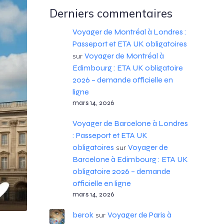
Derniers commentaires
Voyager de Montréal à Londres :
Passeport et ETA UK obligatoires
Voyager de Montréal à
sur
Edimbourg : ETA UK obligatoire
2026 – demande officielle en
ligne
mars 14, 2026
Voyager de Barcelone à Londres
: Passeport et ETA UK
obligatoires
Voyager de
sur
Barcelone à Edimbourg : ETA UK
obligatoire 2026 – demande
officielle en ligne
mars 14, 2026
berok
Voyager de Paris à
sur