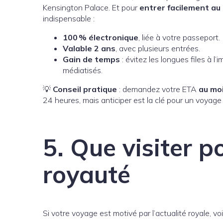
Kensington Palace. Et pour
entrer facilement a
indispensable :
100 % électronique
, liée à votre passeport.
Valable 2 ans
, avec plusieurs entrées.
Gain de temps
: évitez les longues files à 
médiatisés.
💡
Conseil pratique
: demandez votre ETA
au mo
24 heures, mais anticiper est la clé pour un voyage 
5. Que visiter p
royauté
Si votre voyage est motivé par l’actualité royale, voi