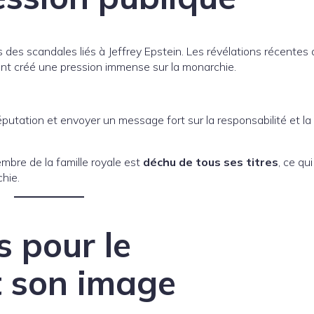
des scandales liés à Jeffrey Epstein. Les révélations récentes 
s ont créé une pression immense sur la monarchie.
éputation et envoyer un message fort sur la responsabilité et la
embre de la famille royale est
déchu de tous ses titres
, ce qui
hie.
 pour le
 son image