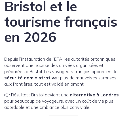
Bristol et le
tourisme français
en 2026
Depuis l’instauration de l’ETA, les autorités britanniques
observent une hausse des arrivées organisées et
préparées à Bristol. Les voyageurs français apprécient la
sécurité administrative
: plus de mauvaises surprises
aux frontières, tout est validé en amont.
👉 Résultat : Bristol devient une
alternative à Londres
pour beaucoup de voyageurs, avec un coût de vie plus
abordable et une ambiance plus conviviale.