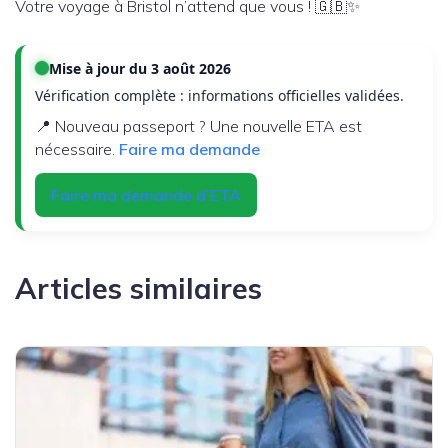
Votre voyage à Bristol n’attend que vous ! 🇬🇧✨
Mise à jour du 3 août 2026
Vérification complète : informations officielles validées.
📍 Nouveau passeport ? Une nouvelle ETA est
nécessaire.
Faire ma demande
Faire ma demande d’ETA
Articles similaires