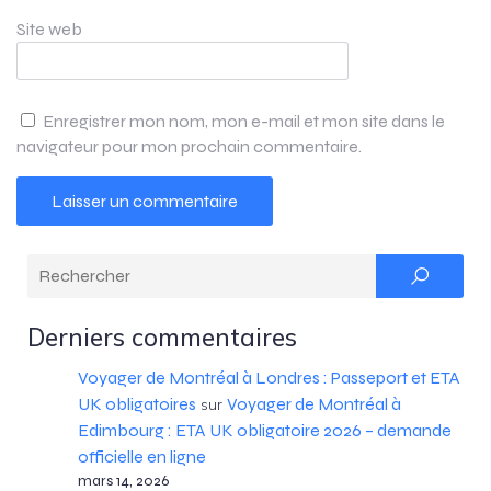
Site web
Enregistrer mon nom, mon e-mail et mon site dans le
navigateur pour mon prochain commentaire.
Derniers commentaires
Voyager de Montréal à Londres : Passeport et ETA
UK obligatoires
Voyager de Montréal à
sur
Edimbourg : ETA UK obligatoire 2026 – demande
officielle en ligne
mars 14, 2026