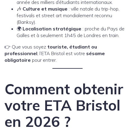
année des milliers d’étudiants internationaux.
🎶
Culture et musique
: ville natale du trip-hop,
festivals et street art mondialement reconnu
(Banksy).
🌍
Localisation stratégique
: proche du Pays de
Galles et à seulement 1h45 de Londres en train.
👉 Que vous soyez
touriste, étudiant ou
professionnel
, l’ETA Bristol est votre
sésame
obligatoire
pour entrer.
Comment obtenir
votre ETA Bristol
en 2026 ?