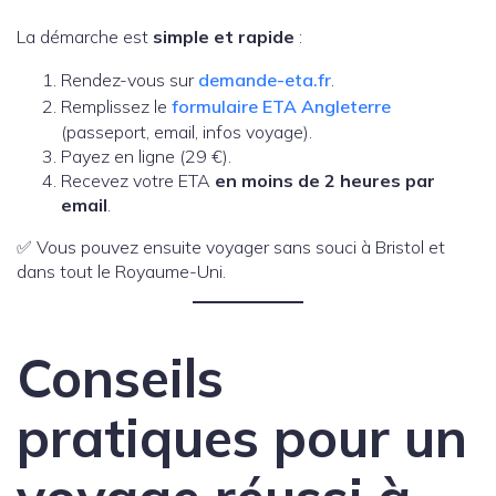
La démarche est
simple et rapide
:
Rendez-vous sur
demande-eta.fr
.
Remplissez le
formulaire ETA Angleterre
(passeport, email, infos voyage).
Payez en ligne (29 €).
Recevez votre ETA
en moins de 2 heures par
email
.
✅ Vous pouvez ensuite voyager sans souci à Bristol et
dans tout le Royaume-Uni.
Conseils
pratiques pour un