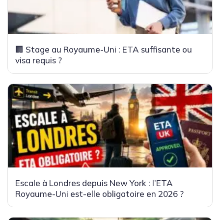
🏢 Stage au Royaume-Uni : ETA suffisante ou
visa requis ?
Escale à Londres depuis New York : l’ETA
Royaume-Uni est-elle obligatoire en 2026 ?