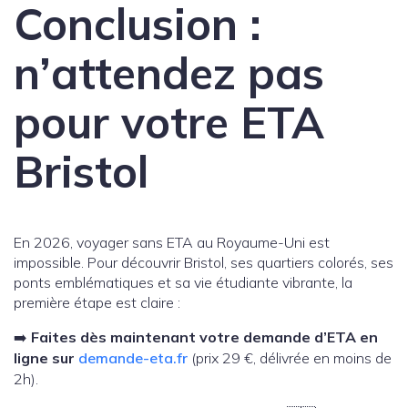
Conclusion :
n’attendez pas
pour votre ETA
Bristol
En 2026, voyager sans ETA au Royaume-Uni est
impossible. Pour découvrir Bristol, ses quartiers colorés, ses
ponts emblématiques et sa vie étudiante vibrante, la
première étape est claire :
➡️
Faites dès maintenant votre demande d’ETA en
ligne sur
demande-eta.fr
(prix 29 €, délivrée en moins de
2h).