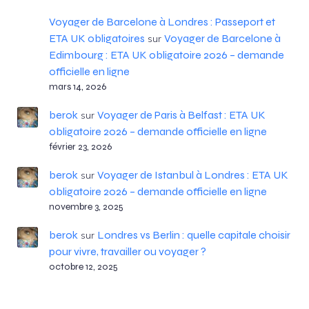
Voyager de Barcelone à Londres : Passeport et
ETA UK obligatoires
Voyager de Barcelone à
sur
Edimbourg : ETA UK obligatoire 2026 – demande
officielle en ligne
mars 14, 2026
berok
Voyager de Paris à Belfast : ETA UK
sur
obligatoire 2026 – demande officielle en ligne
février 23, 2026
berok
Voyager de Istanbul à Londres : ETA UK
sur
obligatoire 2026 – demande officielle en ligne
novembre 3, 2025
berok
Londres vs Berlin : quelle capitale choisir
sur
pour vivre, travailler ou voyager ?
octobre 12, 2025