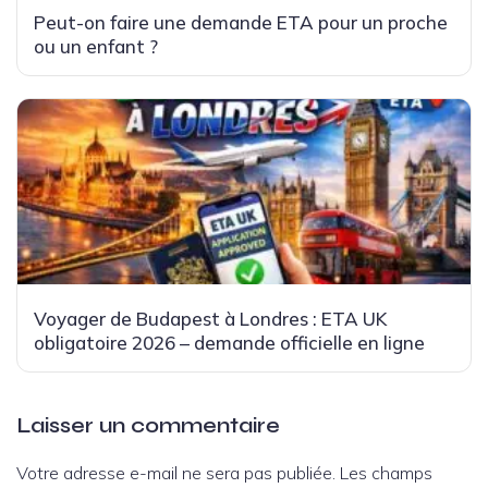
Peut-on faire une demande ETA pour un proche
ou un enfant ?
Voyager de Budapest à Londres : ETA UK
obligatoire 2026 – demande officielle en ligne
Laisser un commentaire
Votre adresse e-mail ne sera pas publiée.
Les champs