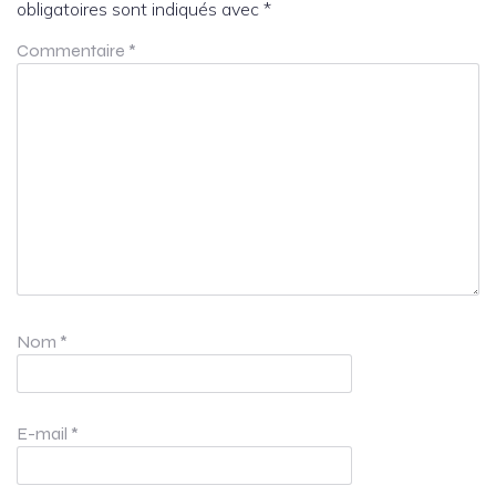
obligatoires sont indiqués avec
*
Commentaire
*
Nom
*
E-mail
*