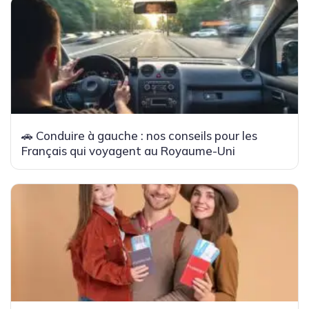
🚗 Conduire à gauche : nos conseils pour les
Français qui voyagent au Royaume-Uni