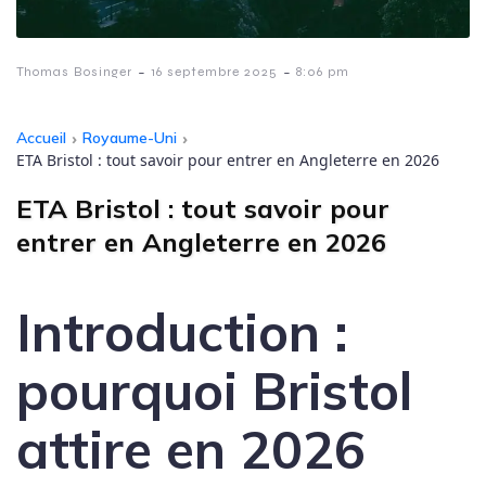
-
-
Thomas Bosinger
16 septembre 2025
8:06 pm
Accueil
›
Royaume-Uni
›
ETA Bristol : tout savoir pour entrer en Angleterre en 2026
ETA Bristol : tout savoir pour
entrer en Angleterre en 2026
Introduction :
pourquoi Bristol
attire en 2026