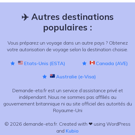
✈️
Autres destinations
populaires :
Vous préparez un voyage dans un autre pays ? Obtenez
votre autorisation de voyage selon la destination choisie.
Etats-Unis (ESTA)
Canada (AVE)
Australie (e-Visa)
Demande-eta.fr est un service d’assistance privé et
indépendant. Nous ne sommes pas affiliés au
gouvernement britannique ni au site officiel des autorités du
Royaume-Uni
© 2026 demande-eta.fr. Created with ❤ using WordPress
and
Kubio