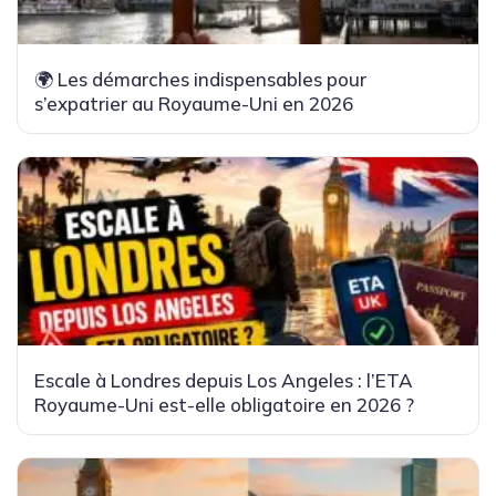
🌍 Les démarches indispensables pour
s’expatrier au Royaume-Uni en 2026
Escale à Londres depuis Los Angeles : l’ETA
Royaume-Uni est-elle obligatoire en 2026 ?