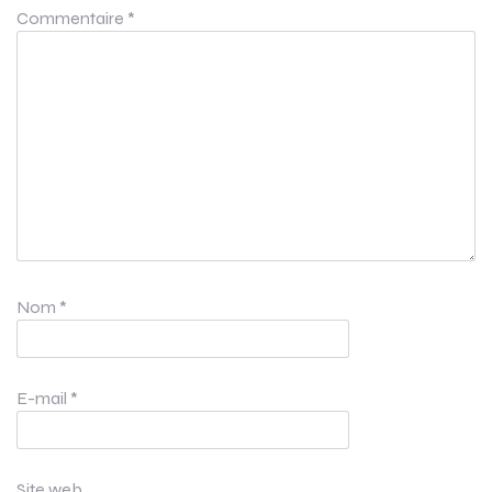
Commentaire
*
Nom
*
E-mail
*
Site web