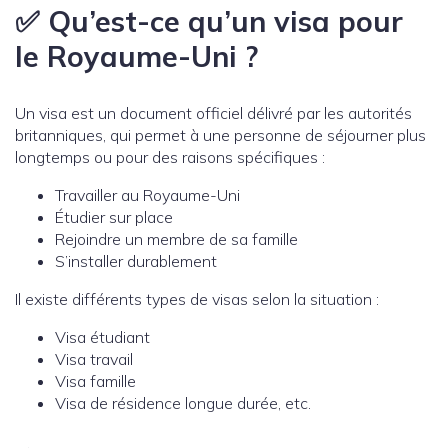
✅ Qu’est-ce qu’un visa pour
le Royaume-Uni ?
Un visa est un document officiel délivré par les autorités
britanniques, qui permet à une personne de séjourner plus
longtemps ou pour des raisons spécifiques :
Travailler au Royaume-Uni
Étudier sur place
Rejoindre un membre de sa famille
S’installer durablement
Il existe différents types de visas selon la situation :
Visa étudiant
Visa travail
Visa famille
Visa de résidence longue durée, etc.