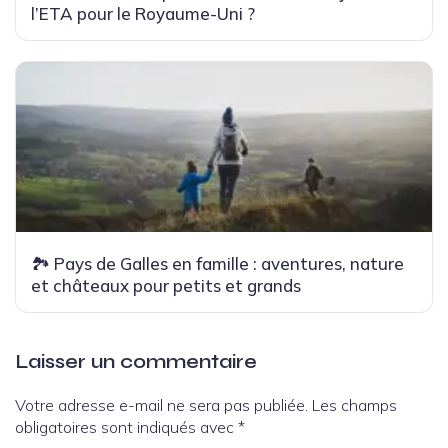
l’ETA pour le Royaume-Uni ?
🏞 Pays de Galles en famille : aventures, nature
et châteaux pour petits et grands
Laisser un commentaire
Votre adresse e-mail ne sera pas publiée.
Les champs
obligatoires sont indiqués avec
*