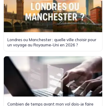
Londres ou Manchester : quelle ville choisir pour
un voyage au Royaume-Uni en 2026 ?
Combien de temps avant mon vol dois-je faire