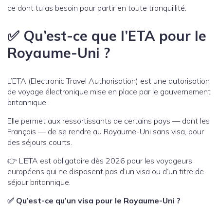
ce dont tu as besoin pour partir en toute tranquillité.
✅ Qu’est-ce que l’ETA pour le
Royaume-Uni ?
L’ETA (Electronic Travel Authorisation) est une autorisation
de voyage électronique mise en place par le gouvernement
britannique.
Elle permet aux ressortissants de certains pays — dont les
Français — de se rendre au Royaume-Uni sans visa, pour
des séjours courts.
👉 L’ETA est obligatoire dès 2026 pour les voyageurs
européens qui ne disposent pas d’un visa ou d’un titre de
séjour britannique.
✅ Qu’est-ce qu’un visa pour le Royaume-Uni ?