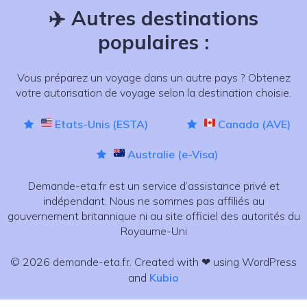
✈️
Autres destinations
populaires :
Vous préparez un voyage dans un autre pays ? Obtenez
votre autorisation de voyage selon la destination choisie.
Etats-Unis (ESTA)
Canada (AVE)
Australie (e-Visa)
Demande-eta.fr est un service d’assistance privé et
indépendant. Nous ne sommes pas affiliés au
gouvernement britannique ni au site officiel des autorités du
Royaume-Uni
© 2026 demande-eta.fr. Created with ❤ using WordPress
and
Kubio