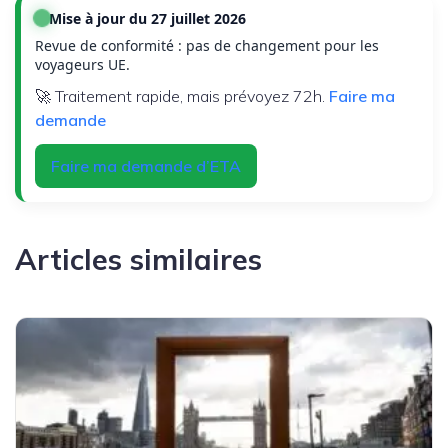
Mise à jour du 27 juillet 2026
Revue de conformité : pas de changement pour les
voyageurs UE.
🚀 Traitement rapide, mais prévoyez 72h.
Faire ma
demande
Faire ma demande d’ETA
Articles similaires