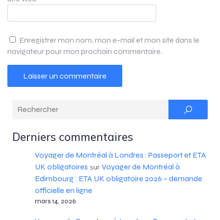
Enregistrer mon nom, mon e-mail et mon site dans le
navigateur pour mon prochain commentaire.
Derniers commentaires
Voyager de Montréal à Londres : Passeport et ETA
UK obligatoires
Voyager de Montréal à
sur
Edimbourg : ETA UK obligatoire 2026 – demande
officielle en ligne
mars 14, 2026