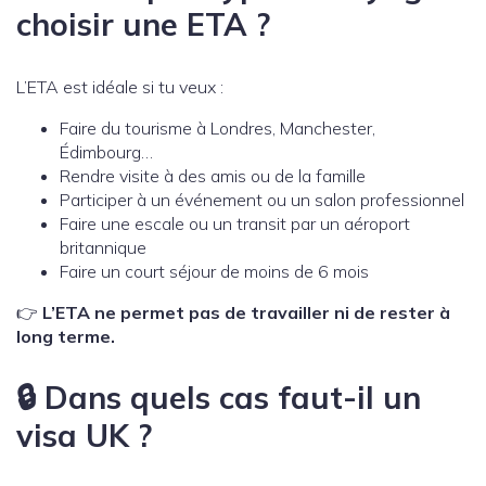
choisir une ETA
?
L’ETA est idéale si tu veux :
Faire du tourisme à Londres, Manchester,
Édimbourg…
Rendre visite à des amis ou de la famille
Participer à un événement ou un salon professionnel
Faire une escale ou un transit par un aéroport
britannique
Faire un court séjour de moins de 6 mois
👉
L’ETA ne permet pas de travailler ni de rester à
long terme.
🔒 Dans quels cas faut-il un
visa UK ?