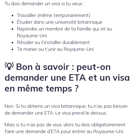
Tu dois demander un visa si tu veux :
Travailler (même temporairement)
Étudier dans une université britannique
Rejoindre un membre de ta famille qui vit au
Royaume-Uni
Résider ou t’installer durablement
Te marier ou t’unir au Royaume-Uni
💡 Bon à savoir : peut-on
demander une ETA et un visa
en même temps ?
Non. Si tu obtiens un visa britannique, tu n’as pas besoin
de demander une ETA. Le visa prend le dessus.
Mais si tu n’as pas de visa, alors tu dois obligatoirement
faire une demande d’ETA pour entrer au Royaume-Uni.