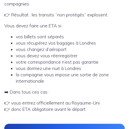
compagnies.
👉 Résultat : les transits “non protégés” explosent.
Vous devez faire une ETA si :
vos billets sont séparés
vous récupérez vos bagages à Londres
vous changez d’aéroport
vous devez vous réenregistrer
votre correspondance n’est pas garantie
vous dormez une nuit à Londres
la compagnie vous impose une sortie de zone
internationale
➡️ Dans tous ces cas :
👉 vous entrez officiellement au Royaume-Uni
👉 donc ETA obligatoire avant le départ.