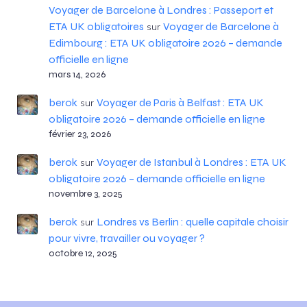
Voyager de Barcelone à Londres : Passeport et
ETA UK obligatoires
Voyager de Barcelone à
sur
Edimbourg : ETA UK obligatoire 2026 – demande
officielle en ligne
mars 14, 2026
berok
Voyager de Paris à Belfast : ETA UK
sur
obligatoire 2026 – demande officielle en ligne
février 23, 2026
berok
Voyager de Istanbul à Londres : ETA UK
sur
obligatoire 2026 – demande officielle en ligne
novembre 3, 2025
berok
Londres vs Berlin : quelle capitale choisir
sur
pour vivre, travailler ou voyager ?
octobre 12, 2025