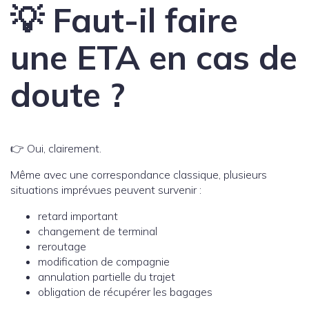
💡 Faut-il faire
une ETA en cas de
doute ?
👉 Oui, clairement.
Même avec une correspondance classique, plusieurs
situations imprévues peuvent survenir :
retard important
changement de terminal
reroutage
modification de compagnie
annulation partielle du trajet
obligation de récupérer les bagages