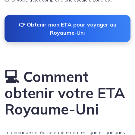
👉 Obtenir mon ETA pour voyager au
Royaume-Uni
💻 Comment
obtenir votre ETA
Royaume-Uni
La demande se réalise entièrement en ligne en quelques