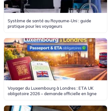
Système de santé au Royaume-Uni : guide
pratique pour les voyageurs
Voyager du Luxembourg à Londres : ETA UK
obligatoire 2026 – demande officielle en ligne