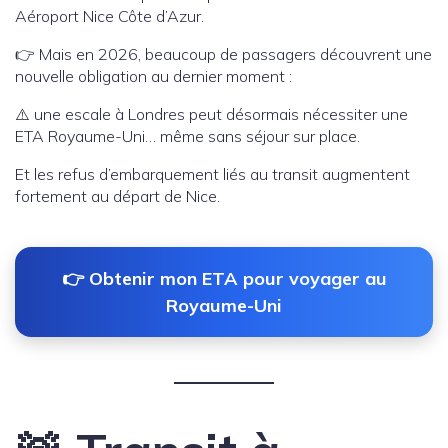
Aéroport Nice Côte d’Azur.
👉 Mais en 2026, beaucoup de passagers découvrent une
nouvelle obligation au dernier moment :
⚠️ une escale à Londres peut désormais nécessiter une
ETA Royaume-Uni… même sans séjour sur place.
Et les refus d’embarquement liés au transit augmentent
fortement au départ de Nice.
👉 Obtenir mon ETA pour voyager au
Royaume-Uni