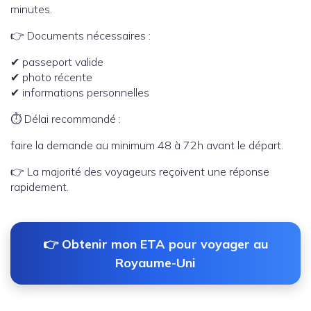
minutes.
👉 Documents nécessaires :
✔ passeport valide
✔ photo récente
✔ informations personnelles
⏱️ Délai recommandé :
faire la demande au minimum 48 à 72h avant le départ.
👉 La majorité des voyageurs reçoivent une réponse
rapidement.
👉 Obtenir mon ETA pour voyager au
Royaume-Uni