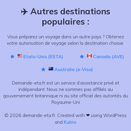
✈️
Autres destinations
populaires :
Vous préparez un voyage dans un autre pays ? Obtenez
votre autorisation de voyage selon la destination choisie.
Etats-Unis (ESTA)
Canada (AVE)
Australie (e-Visa)
Demande-eta.fr est un service d’assistance privé et
indépendant. Nous ne sommes pas affiliés au
gouvernement britannique ni au site officiel des autorités du
Royaume-Uni
© 2026 demande-eta.fr. Created with ❤ using WordPress
and
Kubio