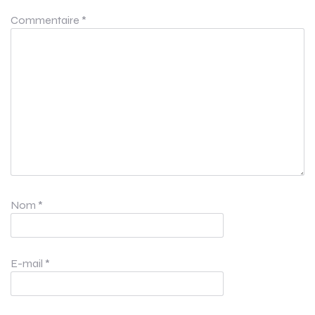
Commentaire
*
Nom
*
E-mail
*