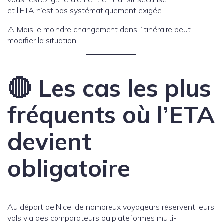
et l’ETA n’est pas systématiquement exigée.
⚠️ Mais le moindre changement dans l’itinéraire peut
modifier la situation.
🔴 Les cas les plus
fréquents où l’ETA
devient
obligatoire
Au départ de Nice, de nombreux voyageurs réservent leurs
vols via des comparateurs ou plateformes multi-