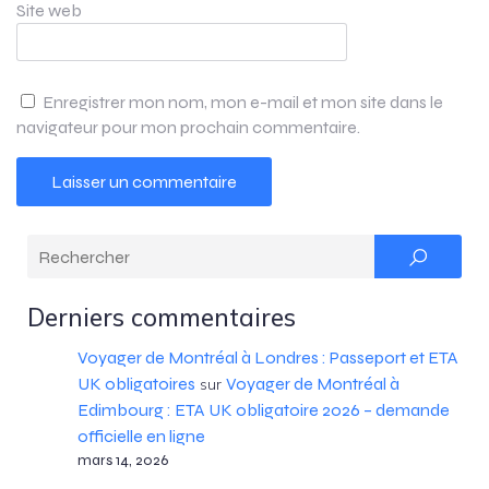
Site web
Enregistrer mon nom, mon e-mail et mon site dans le
navigateur pour mon prochain commentaire.
Derniers commentaires
Voyager de Montréal à Londres : Passeport et ETA
UK obligatoires
Voyager de Montréal à
sur
Edimbourg : ETA UK obligatoire 2026 – demande
officielle en ligne
mars 14, 2026