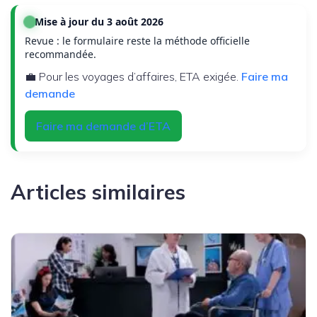
Mise à jour du 3 août 2026
Revue : le formulaire reste la méthode officielle
recommandée.
💼 Pour les voyages d’affaires, ETA exigée.
Faire ma
demande
Faire ma demande d’ETA
Articles similaires