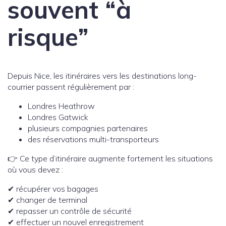
souvent “à
risque”
Depuis Nice, les itinéraires vers les destinations long-
courrier passent régulièrement par :
Londres Heathrow
Londres Gatwick
plusieurs compagnies partenaires
des réservations multi-transporteurs
👉 Ce type d’itinéraire augmente fortement les situations
où vous devez :
✔ récupérer vos bagages
✔ changer de terminal
✔ repasser un contrôle de sécurité
✔ effectuer un nouvel enregistrement