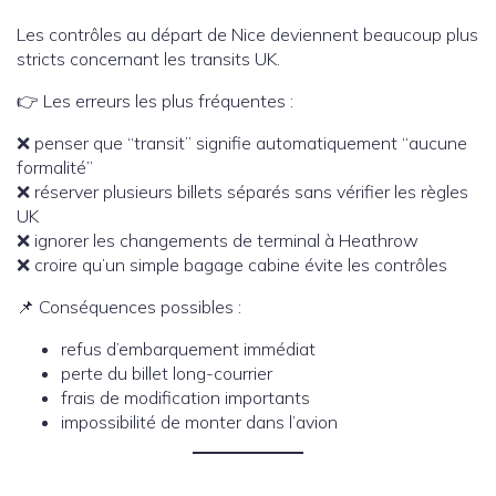
Les contrôles au départ de Nice deviennent beaucoup plus
stricts concernant les transits UK.
👉 Les erreurs les plus fréquentes :
❌ penser que “transit” signifie automatiquement “aucune
formalité”
❌ réserver plusieurs billets séparés sans vérifier les règles
UK
❌ ignorer les changements de terminal à Heathrow
❌ croire qu’un simple bagage cabine évite les contrôles
📌 Conséquences possibles :
refus d’embarquement immédiat
perte du billet long-courrier
frais de modification importants
impossibilité de monter dans l’avion