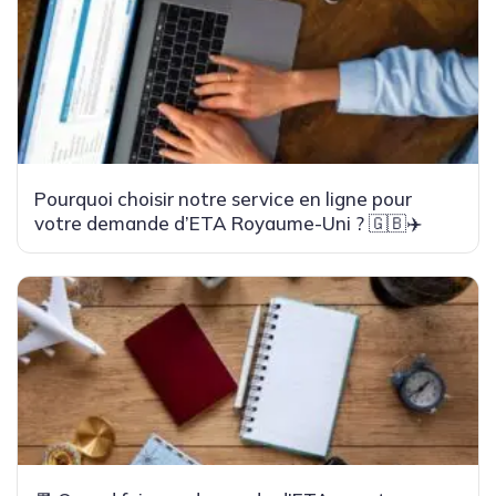
Pourquoi choisir notre service en ligne pour
votre demande d’ETA Royaume-Uni ? 🇬🇧✈️