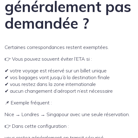
généralement pas
demandée ?
Certaines correspondances restent exemptées.
👉 Vous pouvez souvent éviter l’ETA si :
✔ votre voyage est réservé sur un billet unique
✔ vos bagages vont jusqu’à la destination finale
✔ vous restez dans la zone internationale
✔ aucun changement d’aéroport n’est nécessaire
📌 Exemple fréquent :
Nice → Londres → Singapour avec une seule réservation.
👉 Dans cette configuration :
vous restez généralement en transit sécurisé