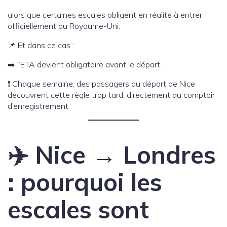
alors que certaines escales obligent en réalité à entrer
officiellement au Royaume-Uni.
📌 Et dans ce cas :
➡️ l’ETA devient obligatoire avant le départ.
❗ Chaque semaine, des passagers au départ de Nice
découvrent cette règle trop tard, directement au comptoir
d’enregistrement.
✈️ Nice → Londres
: pourquoi les
escales sont