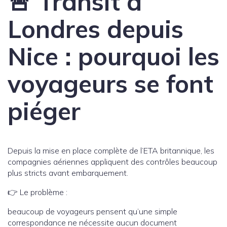
🚨 Transit à
Londres depuis
Nice : pourquoi les
voyageurs se font
piéger
Depuis la mise en place complète de l’ETA britannique, les
compagnies aériennes appliquent des contrôles beaucoup
plus stricts avant embarquement.
👉 Le problème :
beaucoup de voyageurs pensent qu’une simple
correspondance ne nécessite aucun document