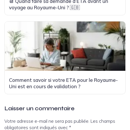
📆 Quand faire sa demande d’ETA avant un
voyage au Royaume-Uni ? 🇬🇧
Comment savoir si votre ETA pour le Royaume-
Uni est en cours de validation ?
Laisser un commentaire
Votre adresse e-mail ne sera pas publiée.
Les champs
obligatoires sont indiqués avec
*