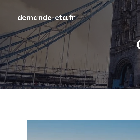
demande-eta.fr