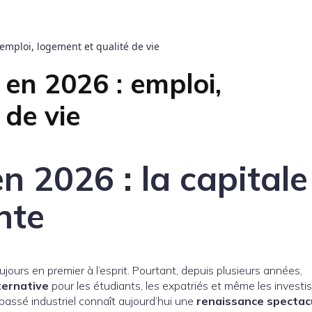
emploi, logement et qualité de vie
en 2026 : emploi,
 de vie
n 2026 : la capitale
nte
ours en premier à l’esprit. Pourtant, depuis plusieurs années,
ternative
pour les étudiants, les expatriés et même les investis
 passé industriel connaît aujourd’hui une
renaissance spectac