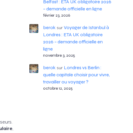
Belfast : ETA UK obligatoire 2026
– demande officielle en ligne
février 23, 2026
berok
Voyager de Istanbul à
sur
Londres : ETA UK obligatoire
2026 – demande officielle en
ligne
novembre 3, 2025
berok
Londres vs Berlin :
sur
quelle capitale choisir pour vivre,
travailler ou voyager ?
octobre 12, 2025
seurs.
ulaire
,