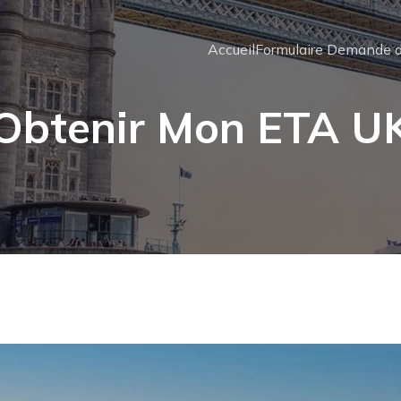
Accueil
Formulaire Demande d
Obtenir Mon ETA U