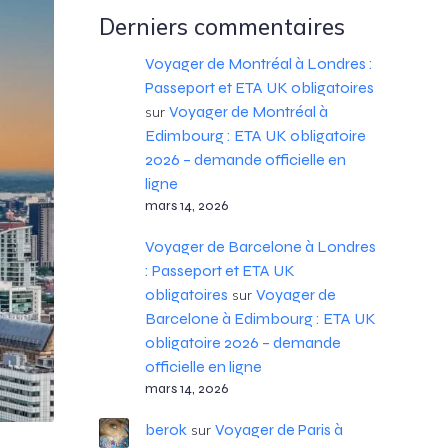
Derniers commentaires
Voyager de Montréal à Londres :
Passeport et ETA UK obligatoires
Voyager de Montréal à
sur
Edimbourg : ETA UK obligatoire
2026 – demande officielle en
ligne
mars 14, 2026
Voyager de Barcelone à Londres
: Passeport et ETA UK
obligatoires
Voyager de
sur
Barcelone à Edimbourg : ETA UK
obligatoire 2026 – demande
officielle en ligne
mars 14, 2026
berok
Voyager de Paris à
sur