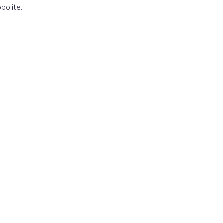
polite.