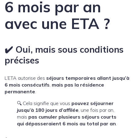
6 mois par an
avec une ETA ?
✔️
Oui, mais sous conditions
précises
L’ETA autorise des
séjours temporaires allant jusqu’à
6 mois consécutifs
,
mais pas la résidence
permanente
.
🔍 Cela signifie que vous
pouvez séjourner
jusqu’à 180 jours d’affilée
, une fois par an,
mais
pas cumuler plusieurs séjours courts
qui dépasseraient 6 mois au total par an
.