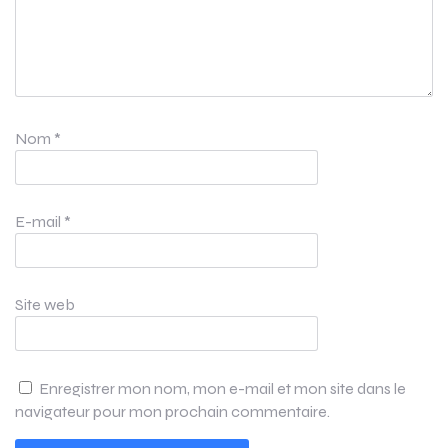
Nom
*
E-mail
*
Site web
Enregistrer mon nom, mon e-mail et mon site dans le
navigateur pour mon prochain commentaire.