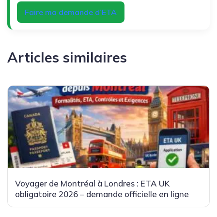
Faire ma demande d’ETA
Articles similaires
Voyager de Montréal à Londres : ETA UK
obligatoire 2026 – demande officielle en ligne