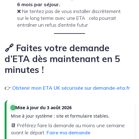
6 mois par séjour.
❌ Ne tentez pas de vous installer discrètement
sur le long terme avec une ETA : cela pourrait
entraîner un refus d’entrée futur.
🔗 Faites votre demande
d’ETA dès maintenant en 5
minutes !
👉
Obtenir mon ETA UK sécurisée sur demande-eta.fr
Mise à jour du 3 août 2026
Mise à jour système : site et formulaire stables.
📆 Préférez faire la demande au moins une semaine
avant le départ.
Faire ma demande