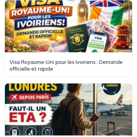
Visa Royaume-Uni pour les Ivoiriens : Demande
officielle et rapide