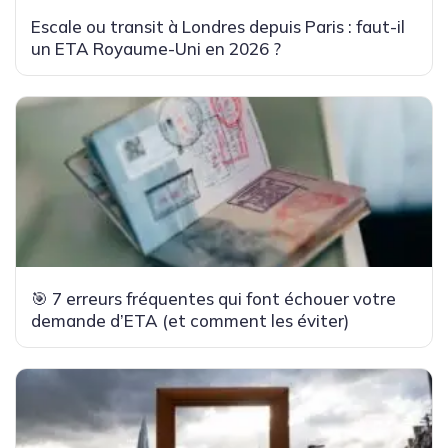
Escale ou transit à Londres depuis Paris : faut-il
un ETA Royaume-Uni en 2026 ?
🎯 7 erreurs fréquentes qui font échouer votre
demande d’ETA (et comment les éviter)