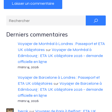
Derniers commentaires
Voyager de Montréal à Londres : Passeport et ETA
UK obligatoires
Voyager de Montréal à
sur
Edimbourg : ETA UK obligatoire 2026 – demande
officielle en ligne
mars 14, 2026
Voyager de Barcelone à Londres : Passeport et
ETA UK obligatoires
Voyager de Barcelone à
sur
Edimbourg : ETA UK obligatoire 2026 – demande
officielle en ligne
mars 14, 2026
berok
Voyager de Paris à Belfast : ETA UK
sur