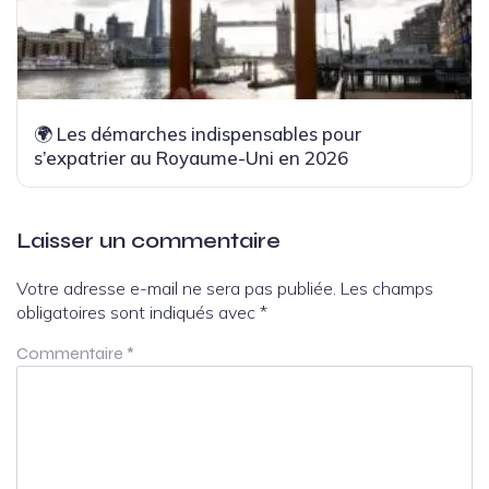
🌍 Les démarches indispensables pour
s’expatrier au Royaume-Uni en 2026
Laisser un commentaire
Votre adresse e-mail ne sera pas publiée.
Les champs
obligatoires sont indiqués avec
*
Commentaire
*