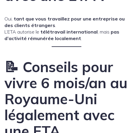
Oui,
tant que vous travaillez pour une entreprise ou
des clients étrangers
.
L’ETA autorise le
télétravail international
, mais
pas
d’activité rémunérée localement
.
📝 Conseils pour
vivre 6 mois/an au
Royaume-Uni
légalement avec
une ETA