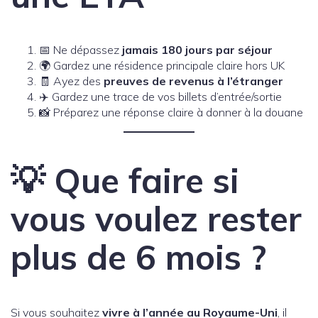
📅 Ne dépassez
jamais 180 jours par séjour
🌍 Gardez une résidence principale claire hors UK
🧾 Ayez des
preuves de revenus à l’étranger
✈️ Gardez une trace de vos billets d’entrée/sortie
📸 Préparez une réponse claire à donner à la douane
💡 Que faire si
vous voulez rester
plus de 6 mois ?
Si vous souhaitez
vivre à l’année au Royaume-Uni
, il