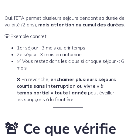
Oui, l’ETA permet plusieurs séjours pendant sa durée de
validité (2 ans),
mais attention au cumul des durées
.
💡 Exemple concret :
1er séjour : 3 mois au printemps
2e séjour : 3 mois en automne
✅ Vous restez dans les clous si chaque séjour < 6
mois
❌ En revanche,
enchaîner plusieurs séjours
courts sans interruption ou vivre « à
temps partiel » toute l’année
peut éveiller
les soupçons à la frontière.
🚨 Ce que vérifie