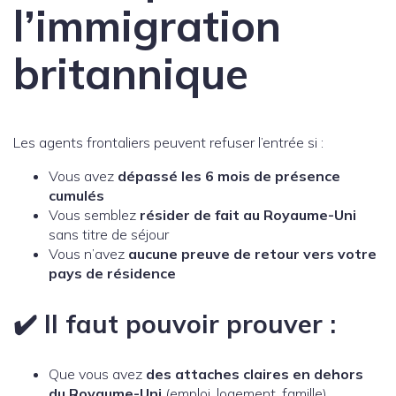
l’immigration
britannique
Les agents frontaliers peuvent refuser l’entrée si :
Vous avez
dépassé les 6 mois de présence
cumulés
Vous semblez
résider de fait au Royaume-Uni
sans titre de séjour
Vous n’avez
aucune preuve de retour vers votre
pays de résidence
✔️ Il faut pouvoir prouver :
Que vous avez
des attaches claires en dehors
du Royaume-Uni
(emploi, logement, famille)