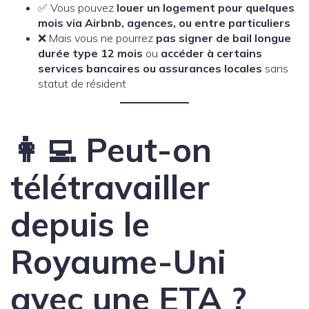
✅ Vous pouvez
louer un logement pour quelques
mois via Airbnb, agences, ou entre particuliers
❌ Mais vous ne pourrez
pas signer de bail longue
durée type 12 mois
ou
accéder à certains
services bancaires ou assurances locales
sans
statut de résident
👩‍💻 Peut-on
télétravailler
depuis le
Royaume-Uni
avec une ETA ?