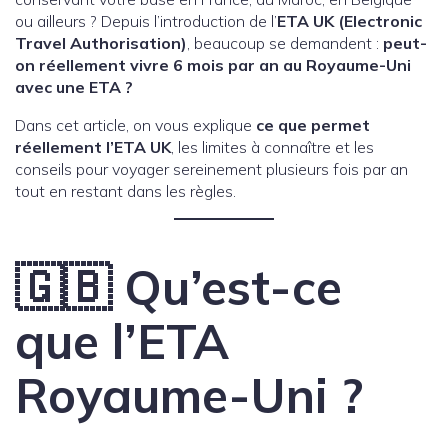
ou ailleurs ? Depuis l’introduction de l’
ETA UK (Electronic
Travel Authorisation)
, beaucoup se demandent :
peut-
on réellement vivre 6 mois par an au Royaume-Uni
avec une ETA ?
Dans cet article, on vous explique
ce que permet
réellement l’ETA UK
, les limites à connaître et les
conseils pour voyager sereinement plusieurs fois par an
tout en restant dans les règles.
🇬🇧 Qu’est-ce
que l’ETA
Royaume-Uni ?