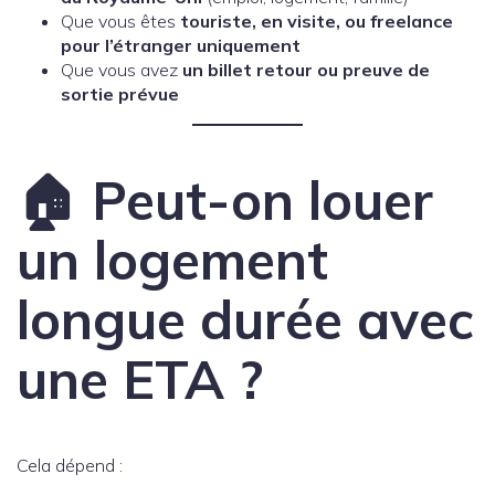
Que vous êtes
touriste, en visite, ou freelance
pour l’étranger uniquement
Que vous avez
un billet retour ou preuve de
sortie prévue
🏠 Peut-on louer
un logement
longue durée avec
une ETA ?
Cela dépend :