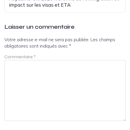
impact sur les visas et ETA
Laisser un commentaire
Votre adresse e-mail ne sera pas publiée.
Les champs
obligatoires sont indiqués avec
*
Commentaire
*