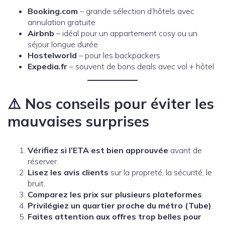
Booking.com
– grande sélection d’hôtels avec
annulation gratuite
Airbnb
– idéal pour un appartement cosy ou un
séjour longue durée
Hostelworld
– pour les backpackers
Expedia.fr
– souvent de bons deals avec vol + hôtel
⚠️ Nos conseils pour éviter les
mauvaises surprises
Vérifiez si l’ETA est bien approuvée
avant de
réserver.
Lisez les avis clients
sur la propreté, la sécurité, le
bruit.
Comparez les prix sur plusieurs plateformes
.
Privilégiez un quartier proche du métro (Tube)
.
Faites attention aux offres trop belles pour