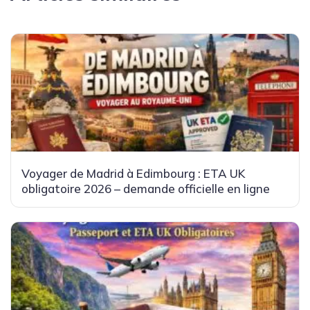
Voyager de Madrid à Edimbourg : ETA UK
obligatoire 2026 – demande officielle en ligne