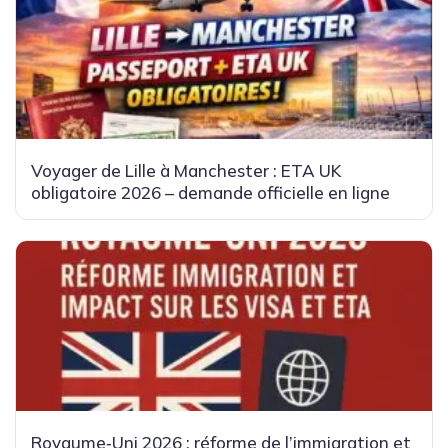
Voyager de Lille à Manchester : ETA UK
obligatoire 2026 – demande officielle en ligne
Royaume‑Uni 2026 : réforme de l’immigration et