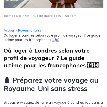
-
-
Thomas Bosinger
16 septembre 2025
5:21 am
Accueil
›
Royaume-Uni
›
Où loger à Londres selon votre profil de voyageur ? Le guide
ultime pour les francophones 🇬🇧
Où loger à Londres selon votre
profil de voyageur ? Le guide
ultime pour les francophones 🇬🇧
🧳 Préparez votre voyage au
Royaume-Uni sans stress
Si vous envisagez de faire un voyage à Londres (ou dans u