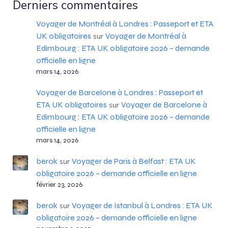
Derniers commentaires
Voyager de Montréal à Londres : Passeport et ETA
UK obligatoires
Voyager de Montréal à
sur
Edimbourg : ETA UK obligatoire 2026 – demande
officielle en ligne
mars 14, 2026
Voyager de Barcelone à Londres : Passeport et
ETA UK obligatoires
Voyager de Barcelone à
sur
Edimbourg : ETA UK obligatoire 2026 – demande
officielle en ligne
mars 14, 2026
berok
Voyager de Paris à Belfast : ETA UK
sur
obligatoire 2026 – demande officielle en ligne
février 23, 2026
berok
Voyager de Istanbul à Londres : ETA UK
sur
obligatoire 2026 – demande officielle en ligne