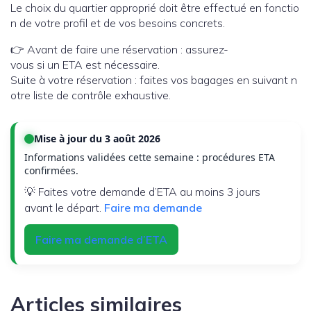
Le choix du quartier approprié doit être effectué en fonctio
n de votre profil et de vos besoins concrets.
👉 Avant de faire une réservation : assurez-
vous si un ETA est nécessaire.
Suite à votre réservation : faites vos bagages en suivant n
otre liste de contrôle exhaustive.
Mise à jour du 3 août 2026
Informations validées cette semaine : procédures ETA
confirmées.
💡 Faites votre demande d’ETA au moins 3 jours
avant le départ.
Faire ma demande
Faire ma demande d’ETA
Articles similaires