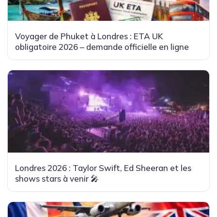
Voyager de Phuket à Londres : ETA UK
obligatoire 2026 – demande officielle en ligne
Londres 2026 : Taylor Swift, Ed Sheeran et les
shows stars à venir 🎤