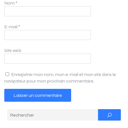
Nom
*
E-mail
*
Site web
Enregistrer mon nom, mon e-mail et mon site dans le
navigateur pour mon prochain commentaire.