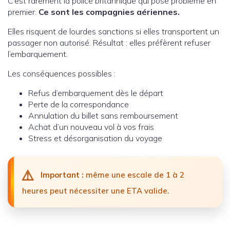
C’est rarement la police britannique qui pose problème en
premier.
Ce sont les compagnies aériennes.
Elles risquent de lourdes sanctions si elles transportent un
passager non autorisé. Résultat : elles préfèrent refuser
l’embarquement.
Les conséquences possibles :
Refus d’embarquement dès le départ
Perte de la correspondance
Annulation du billet sans remboursement
Achat d’un nouveau vol à vos frais
Stress et désorganisation du voyage
⚠️
Important :
même une escale de 1 à 2
heures peut nécessiter une ETA valide.