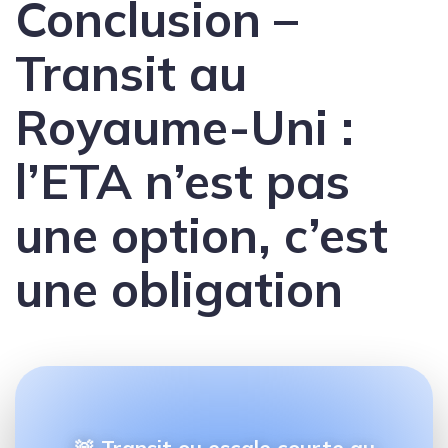
Conclusion –
Transit au
Royaume-Uni :
l’ETA n’est pas
une option, c’est
une obligation