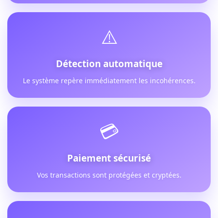
⚠️
Détection automatique
Le système repère immédiatement les incohérences.
💳
Paiement sécurisé
Vos transactions sont protégées et cryptées.