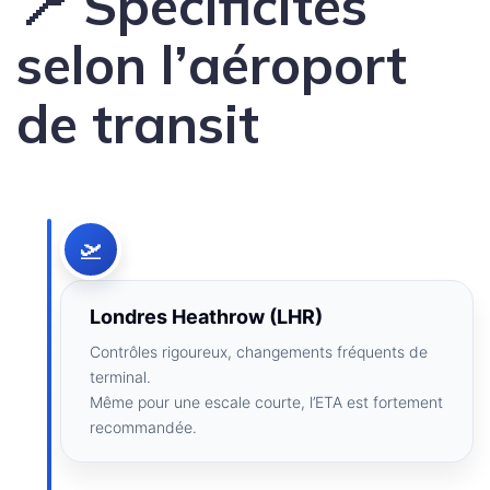
📍 Spécificités
selon l’aéroport
de transit
🛫
Londres Heathrow (LHR)
Contrôles rigoureux, changements fréquents de
terminal.
Même pour une escale courte, l’ETA est fortement
recommandée.