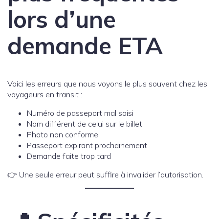
lors d’une
demande ETA
Voici les erreurs que nous voyons le plus souvent chez les
voyageurs en transit :
Numéro de passeport mal saisi
Nom différent de celui sur le billet
Photo non conforme
Passeport expirant prochainement
Demande faite trop tard
👉 Une seule erreur peut suffire à invalider l’autorisation.