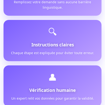
Remplissez votre demande sans aucune barrière
linguistique.
🔍
Instructions claires
Chaque étape est expliquée pour éviter toute erreur.
👤
Vérification humaine
Un expert relit vos données pour garantir la validité.