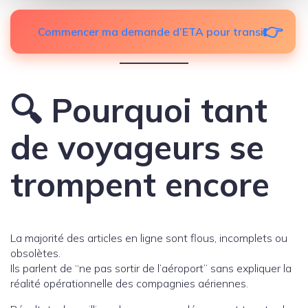
Commencer ma demande d’ETA pour transit
🔍 Pourquoi tant
de voyageurs se
trompent encore
La majorité des articles en ligne sont flous, incomplets ou
obsolètes.
Ils parlent de “ne pas sortir de l’aéroport” sans expliquer la
réalité opérationnelle des compagnies aériennes.