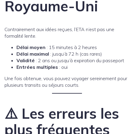
Royaume-Uni
Contrairement aux idées reçues, l’ETA n’est pas une
formalité lente.
Délai moyen
: 15 minutes à 2 heures
Délai maximal
: jusqu’à 72 h (cas rares)
Validité
: 2 ans ou jusqu’à expiration du passeport
Entrées multiples
: oui
Une fois obtenue, vous pouvez voyager sereinement pour
plusieurs transits ou séjours courts.
⚠️ Les erreurs les
plus fréquentes