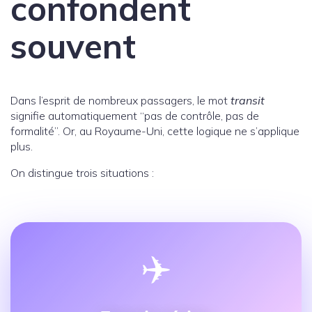
confondent
souvent
Dans l’esprit de nombreux passagers, le mot
transit
signifie automatiquement “pas de contrôle, pas de
formalité”. Or, au Royaume-Uni, cette logique ne s’applique
plus.
On distingue trois situations :
✈️