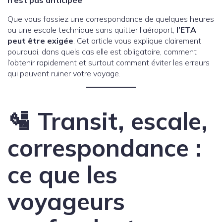
n’est pas anticipée
.
Que vous fassiez une correspondance de quelques heures
ou une escale technique sans quitter l’aéroport,
l’ETA
peut être exigée
. Cet article vous explique clairement
pourquoi, dans quels cas elle est obligatoire, comment
l’obtenir rapidement et surtout comment éviter les erreurs
qui peuvent ruiner votre voyage.
🛂 Transit, escale,
correspondance :
ce que les
voyageurs