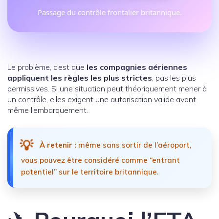
Passage du contrôle frontalier britannique.
Le problème, c’est que
les compagnies aériennes
appliquent les règles les plus strictes
, pas les plus
permissives. Si une situation peut théoriquement mener à
un contrôle, elles exigent une autorisation valide avant
même l’embarquement.
💡
À retenir :
même sans sortir de l’aéroport,
vous pouvez être considéré comme “entrant
potentiel” sur le territoire britannique.