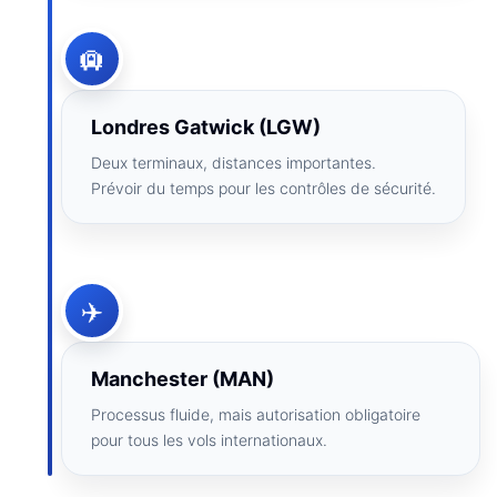
🛄
Londres Gatwick (LGW)
Deux terminaux, distances importantes.
Prévoir du temps pour les contrôles de sécurité.
✈️
Manchester (MAN)
Processus fluide, mais autorisation obligatoire
pour tous les vols internationaux.