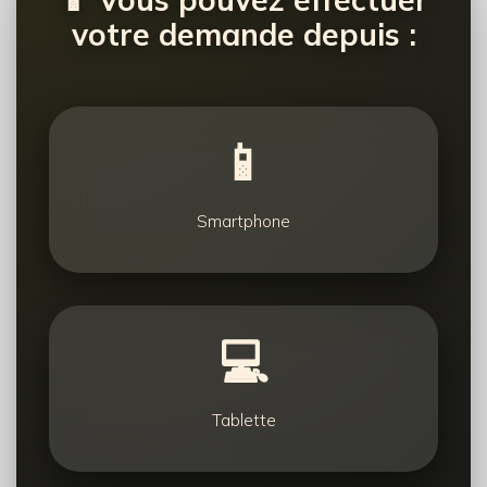
votre demande depuis :
📱
Smartphone
💻
Tablette