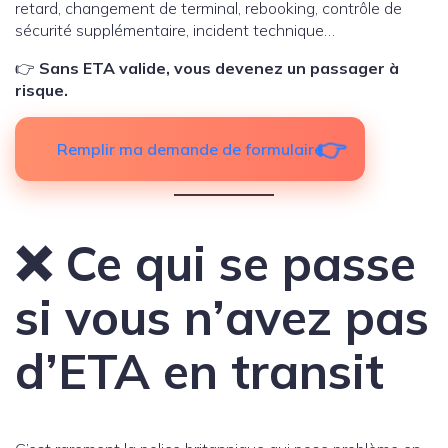
retard, changement de terminal, rebooking, contrôle de
sécurité supplémentaire, incident technique…
👉
Sans ETA valide, vous devenez un passager à
risque.
Remplir ma demande de formulaire
❌ Ce qui se passe
si vous n’avez pas
d’ETA en transit