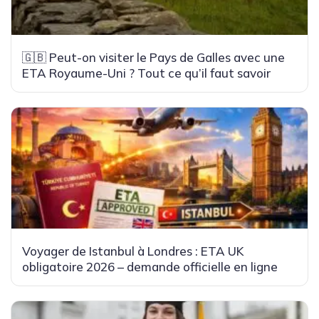
🇬🇧 Peut-on visiter le Pays de Galles avec une
ETA Royaume-Uni ? Tout ce qu’il faut savoir
Voyager de Istanbul à Londres : ETA UK
obligatoire 2026 – demande officielle en ligne