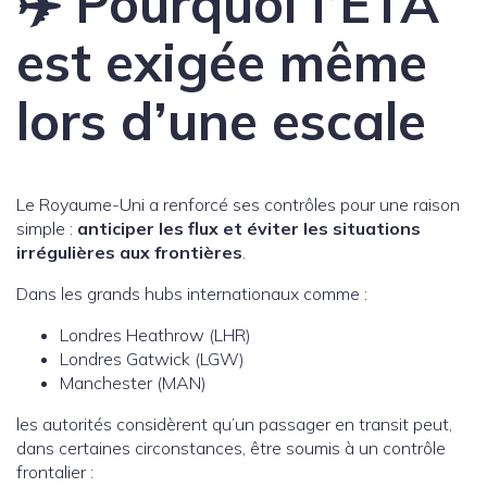
✈️ Pourquoi l’ETA
est exigée même
lors d’une escale
Le Royaume-Uni a renforcé ses contrôles pour une raison
simple :
anticiper les flux et éviter les situations
irrégulières aux frontières
.
Dans les grands hubs internationaux comme :
Londres Heathrow (LHR)
Londres Gatwick (LGW)
Manchester (MAN)
les autorités considèrent qu’un passager en transit peut,
dans certaines circonstances, être soumis à un contrôle
frontalier :