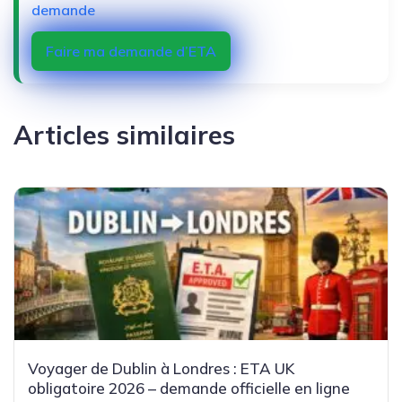
demande
Faire ma demande d’ETA
Articles similaires
Voyager de Dublin à Londres : ETA UK
obligatoire 2026 – demande officielle en ligne