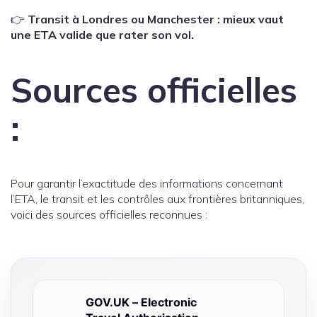
👉
Transit à Londres ou Manchester : mieux vaut
une ETA valide que rater son vol.
Sources officielles
:
Pour garantir l’exactitude des informations concernant
l’ETA, le transit et les contrôles aux frontières britanniques,
voici des sources officielles reconnues :
GOV.UK – Electronic