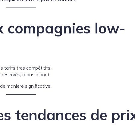
ux compagnies low-
 tarifs très compétitifs.
 réservés, repas à bord.
de manière significative.
les tendances de pri