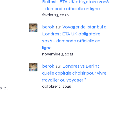
Belfast : ETA UK obligatoire 2026
– demande officielle en ligne
février 23, 2026
berok
Voyager de Istanbul à
sur
Londres : ETA UK obligatoire
2026 – demande officielle en
ligne
novembre 3, 2025
berok
Londres vs Berlin :
sur
quelle capitale choisir pour vivre,
travailler ou voyager ?
octobre 12, 2025
ix et