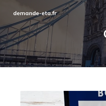
demande-eta.fr