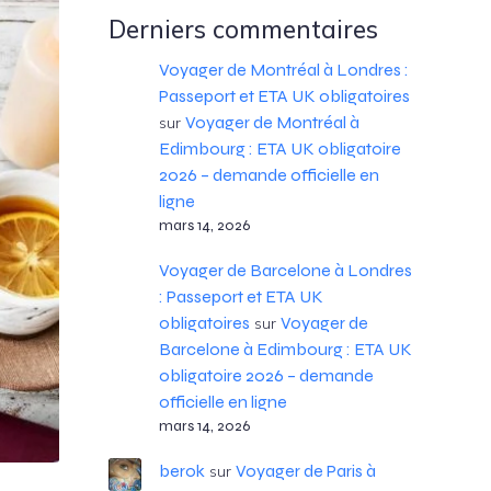
Derniers commentaires
Voyager de Montréal à Londres :
Passeport et ETA UK obligatoires
Voyager de Montréal à
sur
Edimbourg : ETA UK obligatoire
2026 – demande officielle en
ligne
mars 14, 2026
Voyager de Barcelone à Londres
: Passeport et ETA UK
obligatoires
Voyager de
sur
Barcelone à Edimbourg : ETA UK
obligatoire 2026 – demande
officielle en ligne
mars 14, 2026
berok
Voyager de Paris à
sur