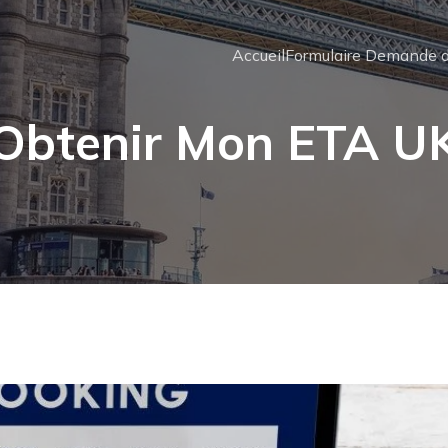
Accueil
Formulaire Demande d
Obtenir Mon ETA U