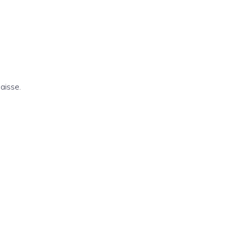
aisse.