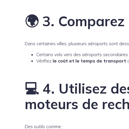
🌍 3. Comparez 
Dans certaines villes, plusieurs aéroports sont de
Certains vols vers des aéroports secondaires
Vérifiez
le coût et le temps de transport
d
💻 4. Utilisez d
moteurs de rec
Des outils comme :