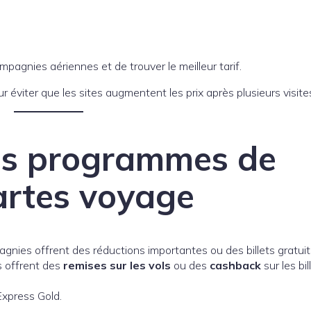
agnies aériennes et de trouver le meilleur tarif.
r éviter que les sites augmentent les prix après plusieurs visite
des programmes de
cartes voyage
gnies offrent des réductions importantes ou des billets gratuit
s offrent des
remises sur les vols
ou des
cashback
sur les bil
Express Gold.