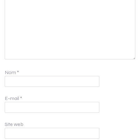
Nom
*
E-mail
*
Site web