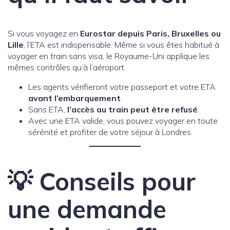
Si vous voyagez en
Eurostar depuis Paris, Bruxelles ou
Lille
, l’ETA est indispensable. Même si vous êtes habitué à
voyager en train sans visa, le Royaume-Uni applique les
mêmes contrôles qu’à l’aéroport.
Les agents vérifieront votre passeport et votre ETA
avant l’embarquement
.
Sans ETA,
l’accès au train peut être refusé
.
Avec une ETA valide, vous pouvez voyager en toute
sérénité et profiter de votre séjour à Londres.
💡 Conseils pour
une demande