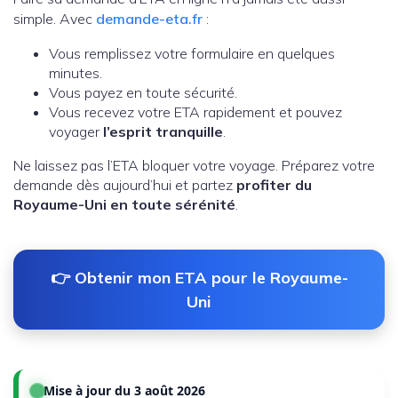
simple. Avec
demande-eta.fr
:
Vous remplissez votre formulaire en quelques
minutes.
Vous payez en toute sécurité.
Vous recevez votre ETA rapidement et pouvez
voyager
l’esprit tranquille
.
Ne laissez pas l’ETA bloquer votre voyage. Préparez votre
demande dès aujourd’hui et partez
profiter du
Royaume-Uni en toute sérénité
.
👉 Obtenir mon ETA pour le Royaume-
Uni
Mise à jour du 3 août 2026