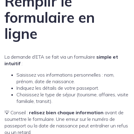
Remplir le
formulaire en
ligne
La demande d’ETA se fait via un formulaire
simple et
intuitif
:
Saisissez vos informations personnelles : nom,
prénom, date de naissance.
Indiquez les détails de votre passeport.
Choisissez le type de séjour (tourisme, affaires, visite
familiale, transit).
💡 Conseil :
relisez bien chaque information
avant de
soumettre le formulaire. Une erreur sur le numéro de
passeport ou la date de naissance peut entraîner un refus
ou un retard.