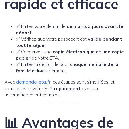
rapide et efficace
✅ Faites votre demande
au moins 3 jours avant le
départ
.
✅ Vérifiez que votre passeport est
valide pendant
tout le séjour
.
✅ Conservez une
copie électronique et une copie
papier
de votre ETA.
✅ Faites la demande pour
chaque membre de la
famille
individuellement.
Avec
demande-eta.fr
, ces étapes sont simplifiées, et
vous recevez votre ETA
rapidement
avec un
accompagnement complet.
📊 Avantages de