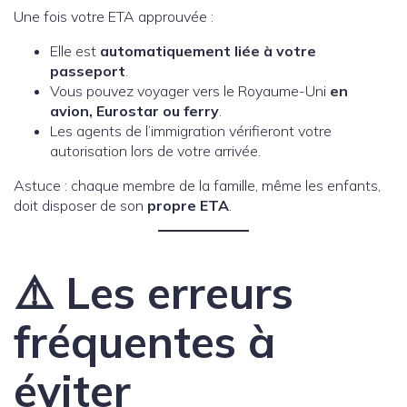
Une fois votre ETA approuvée :
Elle est
automatiquement liée à votre
passeport
.
Vous pouvez voyager vers le Royaume-Uni
en
avion, Eurostar ou ferry
.
Les agents de l’immigration vérifieront votre
autorisation lors de votre arrivée.
Astuce : chaque membre de la famille, même les enfants,
doit disposer de son
propre ETA
.
⚠️ Les erreurs
fréquentes à
éviter