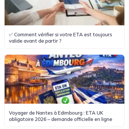
✅ Comment vérifier si votre ETA est toujours
valide avant de partir ?
Voyager de Nantes à Edimbourg : ETA UK
obligatoire 2026 – demande officielle en ligne