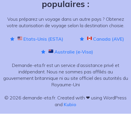
populaires :
Vous préparez un voyage dans un autre pays ? Obtenez
votre autorisation de voyage selon la destination choisie.
Etats-Unis (ESTA)
Canada (AVE)
Australie (e-Visa)
Demande-eta.fr est un service d’assistance privé et
indépendant. Nous ne sommes pas affiliés au
gouvernement britannique ni au site officiel des autorités du
Royaume-Uni
© 2026 demande-eta.fr. Created with ❤ using WordPress
and
Kubio