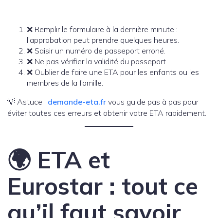
❌ Remplir le formulaire à la dernière minute :
l’approbation peut prendre quelques heures.
❌ Saisir un numéro de passeport erroné.
❌ Ne pas vérifier la validité du passeport.
❌ Oublier de faire une ETA pour les enfants ou les
membres de la famille.
💡 Astuce :
demande-eta.fr
vous guide pas à pas pour
éviter toutes ces erreurs et obtenir votre ETA rapidement.
🌍 ETA et
Eurostar : tout ce
qu’il faut savoir