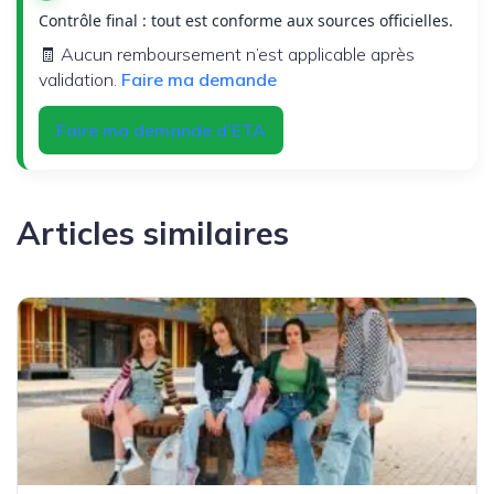
Contrôle final : tout est conforme aux sources officielles.
🧾 Aucun remboursement n’est applicable après
validation.
Faire ma demande
Faire ma demande d’ETA
Articles similaires