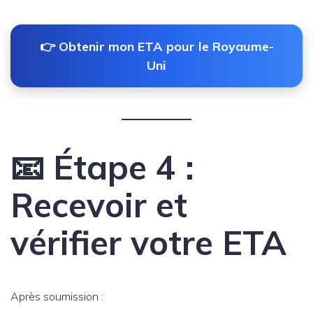
👉 Obtenir mon ETA pour le Royaume-
Uni
📧 Étape 4 :
Recevoir et
vérifier votre ETA
Après soumission :