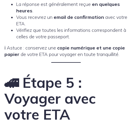
La réponse est généralement reçue
en quelques
heures
.
Vous recevrez un
email de confirmation
avec votre
ETA.
Vérifiez que toutes les informations correspondent à
celles de votre passeport.
ℹ️ Astuce : conservez une
copie numérique et une copie
papier
de votre ETA pour voyager en toute tranquillité.
🚄 Étape 5 :
Voyager avec
votre ETA