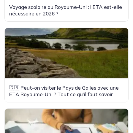
Voyage scolaire au Royaume-Uni : l’ETA est-elle
nécessaire en 2026 ?
🇬🇧 Peut-on visiter le Pays de Galles avec une
ETA Royaume-Uni ? Tout ce qu’il faut savoir