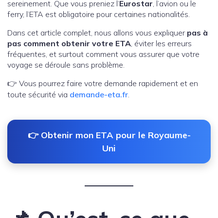
sereinement. Que vous preniez l’
Eurostar
, l’avion ou le
ferry, l’ETA est obligatoire pour certaines nationalités.
Dans cet article complet, nous allons vous expliquer
pas à
pas comment obtenir votre ETA
, éviter les erreurs
fréquentes, et surtout comment vous assurer que votre
voyage se déroule sans problème.
👉 Vous pourrez faire votre demande rapidement et en
toute sécurité via
demande-eta.fr
.
👉 Obtenir mon ETA pour le Royaume-
Uni