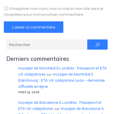
Enregistrer mon nom, mon e-mail et mon site dans le
navigateur pour mon prochain commentaire.
Derniers commentaires
Voyager de Montréal à Londres : Passeport et ETA
UK obligatoires
Voyager de Montréal à
sur
Edimbourg : ETA UK obligatoire 2026 – demande
officielle en ligne
mars 14, 2026
Voyager de Barcelone à Londres : Passeport et
ETA UK obligatoires
Voyager de Barcelone à
sur