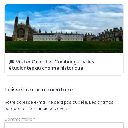
🎓 Visiter Oxford et Cambridge : villes
étudiantes au charme historique
Laisser un commentaire
Votre adresse e-mail ne sera pas publiée.
Les champs
obligatoires sont indiqués avec
*
Commentaire
*