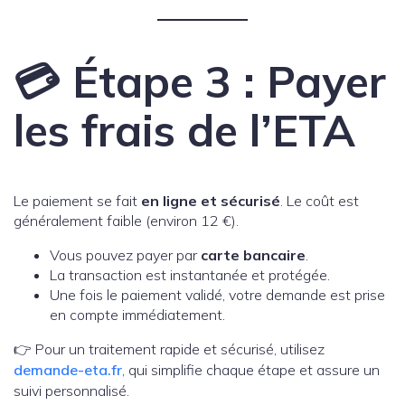
💳 Étape 3 : Payer
les frais de l’ETA
Le paiement se fait
en ligne et sécurisé
. Le coût est
généralement faible (environ 12 €).
Vous pouvez payer par
carte bancaire
.
La transaction est instantanée et protégée.
Une fois le paiement validé, votre demande est prise
en compte immédiatement.
👉 Pour un traitement rapide et sécurisé, utilisez
demande-eta.fr
, qui simplifie chaque étape et assure un
suivi personnalisé.