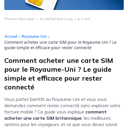
-
-
Thomas Bosinger
16 septembre 2025
9:11 am
Accueil
›
Royaume-Uni
›
Comment acheter une carte SIM pour le Royaume-Uni ? Le
guide simple et efficace pour rester connecté
Comment acheter une carte SIM
pour le Royaume-Uni ? Le guide
simple et efficace pour rester
connecté
Vous partez bientôt au Royaume-Uni et vous vous
demandez comment rester connecté sans exploser votre
facture mobile ? Ce guide vous explique
comment
acheter une carte SIM britannique
, les meilleures
options pour les voyageurs, et ce que vous devez savoir