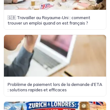
🇬🇧 Travailler au Royaume-Uni : comment
trouver un emploi quand on est français ?
Problème de paiement lors de la demande d’ETA
: solutions rapides et efficaces