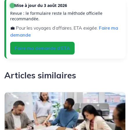
Mise à jour du 3 août 2026
Revue : le formulaire reste la méthode officielle
recommandée.
💼 Pour les voyages d’affaires, ETA exigée.
Faire ma
demande
Faire ma demande d’ETA
Articles similaires