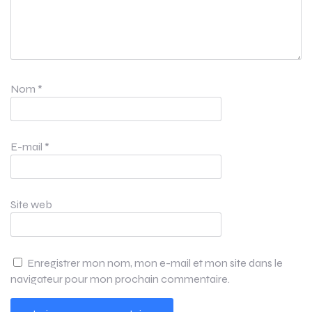
Nom
*
E-mail
*
Site web
Enregistrer mon nom, mon e-mail et mon site dans le
navigateur pour mon prochain commentaire.