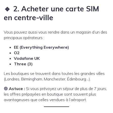
🔹 2. Acheter une carte SIM
en centre-ville
Vous pouvez aussi vous rendre dans un magasin d’un des
principaux opérateurs :
EE (Everything Everywhere)
O2
Vodafone UK
Three (3)
Les boutiques se trouvent dans toutes les grandes villes
(Londres, Birmingham, Manchester, Édimbourg…).
🟢
Astuce :
Si vous prévoyez un séjour de plus de 7 jours,
les offres prépayées en boutique sont souvent plus
avantageuses que celles vendues à l’aéroport.