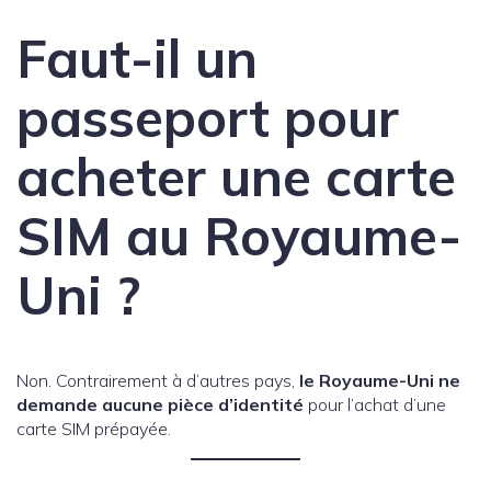
Faut-il un
passeport pour
acheter une carte
SIM au Royaume-
Uni ?
Non. Contrairement à d’autres pays,
le Royaume-Uni ne
demande aucune pièce d’identité
pour l’achat d’une
carte SIM prépayée.