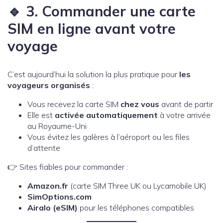
🔹 3. Commander une carte
SIM en ligne
avant votre
voyage
C’est aujourd’hui la solution la plus pratique pour
les
voyageurs organisés
:
Vous recevez la carte SIM
chez vous
avant de partir
Elle est
activée automatiquement
à votre arrivée
au Royaume-Uni
Vous évitez les galères à l’aéroport ou les files
d’attente
👉 Sites fiables pour commander :
Amazon.fr
(carte SIM Three UK ou Lycamobile UK)
SimOptions.com
Airalo (eSIM)
pour les téléphones compatibles