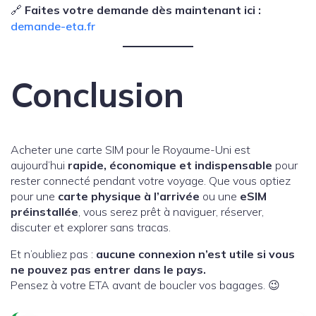
🔗
Faites votre demande dès maintenant ici :
demande-eta.fr
Conclusion
Acheter une carte SIM pour le Royaume-Uni est
aujourd’hui
rapide, économique et indispensable
pour
rester connecté pendant votre voyage. Que vous optiez
pour une
carte physique à l’arrivée
ou une
eSIM
préinstallée
, vous serez prêt à naviguer, réserver,
discuter et explorer sans tracas.
Et n’oubliez pas :
aucune connexion n’est utile si vous
ne pouvez pas entrer dans le pays.
Pensez à votre ETA avant de boucler vos bagages. 😉