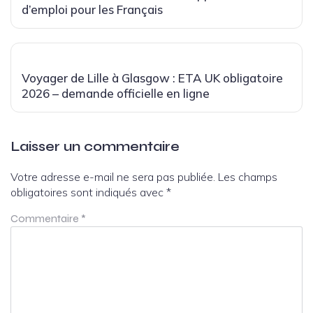
d’emploi pour les Français
Voyager de Lille à Glasgow : ETA UK obligatoire
2026 – demande officielle en ligne
Laisser un commentaire
Votre adresse e-mail ne sera pas publiée.
Les champs
obligatoires sont indiqués avec
*
Commentaire
*