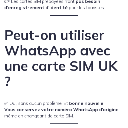
👉 Les cartes SIM prépayées n’ont
pas besoin
d’enregistrement d’identité
pour les touristes.
Peut-on utiliser
WhatsApp avec
une carte SIM UK
?
✅ Oui, sans aucun problème. Et
bonne nouvelle
:
Vous conservez votre numéro WhatsApp d’origine
,
même en changeant de carte SIM.