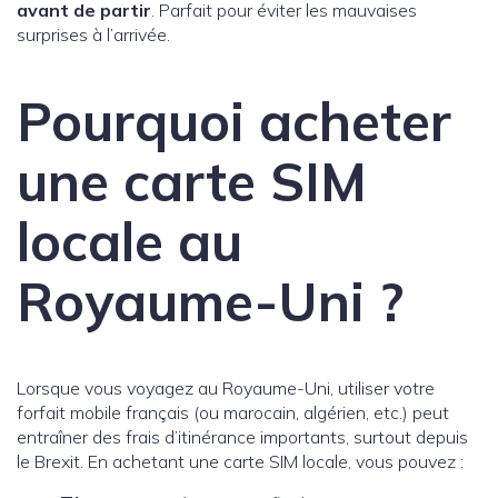
avant de partir
. Parfait pour éviter les mauvaises
surprises à l’arrivée.
Pourquoi acheter
une carte SIM
locale au
Royaume-Uni ?
Lorsque vous voyagez au Royaume-Uni, utiliser votre
forfait mobile français (ou marocain, algérien, etc.) peut
entraîner des frais d’itinérance importants, surtout depuis
le Brexit. En achetant une carte SIM locale, vous pouvez :