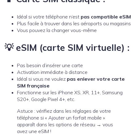
Idéal si votre téléphone n’est
pas compatible eSIM
Plus facile à trouver dans les aéroports ou magasins
Vous pouvez la changer vous-même
💡 eSIM (carte SIM virtuelle) :
Pas besoin d’insérer une carte
Activation immédiate à distance
Idéal si vous ne voulez
pas enlever votre carte
SIM française
Fonctionne sur les iPhone XS, XR, 11+, Samsung
S20+, Google Pixel 4+, etc.
Astuce : vérifiez dans les réglages de votre
téléphone si « Ajouter un forfait mobile »
apparaît dans les options de réseau → vous
avez une eSIM !