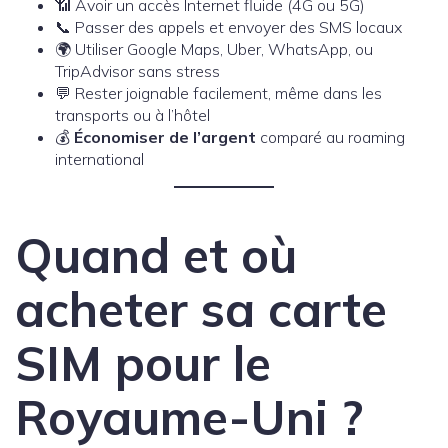
📶 Avoir un accès Internet fluide (4G ou 5G)
📞 Passer des appels et envoyer des SMS locaux
🌍 Utiliser Google Maps, Uber, WhatsApp, ou
TripAdvisor sans stress
💬 Rester joignable facilement, même dans les
transports ou à l’hôtel
💰
Économiser de l’argent
comparé au roaming
international
Quand et où
acheter sa carte
SIM pour le
Royaume-Uni ?