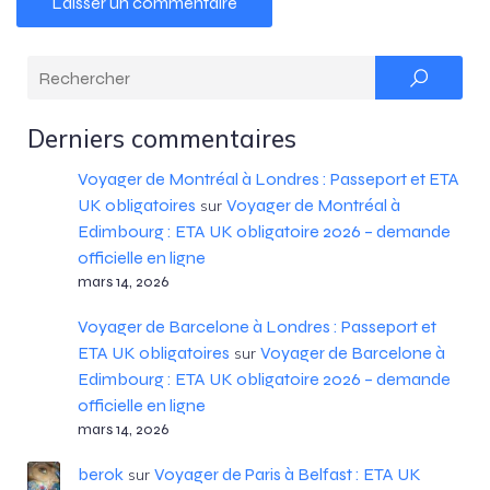
Derniers commentaires
Voyager de Montréal à Londres : Passeport et ETA
UK obligatoires
Voyager de Montréal à
sur
Edimbourg : ETA UK obligatoire 2026 – demande
officielle en ligne
mars 14, 2026
Voyager de Barcelone à Londres : Passeport et
ETA UK obligatoires
Voyager de Barcelone à
sur
Edimbourg : ETA UK obligatoire 2026 – demande
officielle en ligne
mars 14, 2026
berok
Voyager de Paris à Belfast : ETA UK
sur