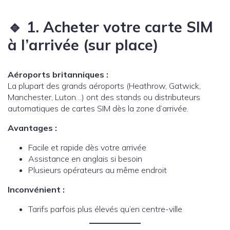
🔹 1. Acheter votre carte SIM
à l’arrivée (sur place)
Aéroports britanniques :
La plupart des grands aéroports (Heathrow, Gatwick,
Manchester, Luton…) ont des stands ou distributeurs
automatiques de cartes SIM dès la zone d’arrivée.
Avantages :
Facile et rapide dès votre arrivée
Assistance en anglais si besoin
Plusieurs opérateurs au même endroit
Inconvénient :
Tarifs parfois plus élevés qu’en centre-ville