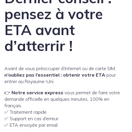
pensez à votre
ETA avant
d’atterrir !
Avant de vous préoccuper d’Internet ou de carte SIM,
n’oubliez pas l’essentiel : obtenir votre ETA
pour
entrer au Royaume-Uni.
👉
Notre service express
vous permet de faire votre
demande officielle en quelques minutes, 100% en
français.
✅ Traitement rapide
✅ Support en cas d’erreur
✅ ETA envoyée par email