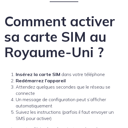
Comment activer
sa carte SIM au
Royaume-Uni ?
Insérez la carte SIM
dans votre téléphone
Redémarrez l’appareil
Attendez quelques secondes que le réseau se
connecte
Un message de configuration peut s’afficher
automatiquement
Suivez les instructions (parfois il faut envoyer un
SMS pour activer)