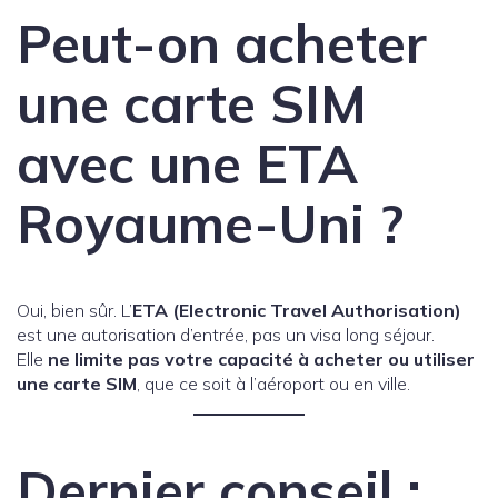
Peut-on acheter
une carte SIM
avec une ETA
Royaume-Uni ?
Oui, bien sûr. L’
ETA (Electronic Travel Authorisation)
est une autorisation d’entrée, pas un visa long séjour.
Elle
ne limite pas votre capacité à acheter ou utiliser
une carte SIM
, que ce soit à l’aéroport ou en ville.
Dernier conseil :