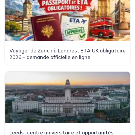
Voyager de Zurich à Londres : ETA UK obligatoire
2026 – demande officielle en ligne
Leeds : centre universitaire et opportunités