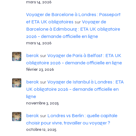
mars 14, 2026
Voyager de Barcelone à Londres : Passeport
et ETA UK obligatoires
Voyager de
sur
Barcelone à Edimbourg : ETA UK obligatoire
2026 – demande officielle en ligne
mars 14, 2026
berok
Voyager de Paris à Belfast : ETA UK
sur
obligatoire 2026 – demande officielle en ligne
février 23, 2026
berok
Voyager de Istanbul à Londres : ETA
sur
UK obligatoire 2026 – demande officielle en
ligne
novembre 3, 2025
berok
Londres vs Berlin : quelle capitale
sur
choisir pour vivre, travailler ou voyager ?
octobre 12, 2025