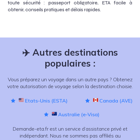
toute sécurité : passeport obligatoire, ETA facile à
obtenir, conseils pratiques et délais rapides.
✈️
Autres destinations
populaires :
Vous préparez un voyage dans un autre pays ? Obtenez
votre autorisation de voyage selon la destination choisie.
Etats-Unis (ESTA)
Canada (AVE)
Australie (e-Visa)
Demande-eta.fr est un service d’assistance privé et
indépendant. Nous ne sommes pas affiliés au