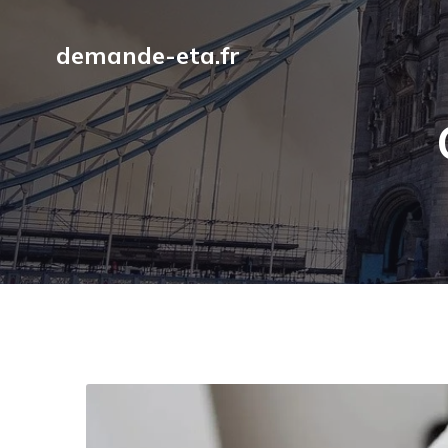
demande-eta.fr