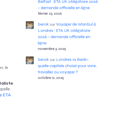
Belfast : ETA UK obligatoire 2026
– demande officielle en ligne
février 23, 2026
berok
Voyager de Istanbul à
sur
Londres : ETA UK obligatoire
2026 – demande officielle en
ligne
novembre 3, 2025
berok
Londres vs Berlin :
sur
quelle capitale choisir pour vivre,
n, le
travailler ou voyager ?
octobre 12, 2025
éaliste
,
ppelle
e ETA