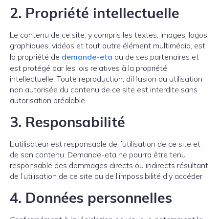
2.
Propriété intellectuelle
Le contenu de ce site, y compris les textes, images, logos,
graphiques, vidéos et tout autre élément multimédia, est
la propriété de
demande-eta
ou de ses partenaires et
est protégé par les lois relatives à la propriété
intellectuelle. Toute reproduction, diffusion ou utilisation
non autorisée du contenu de ce site est interdite sans
autorisation préalable.
3.
Responsabilité
L’utilisateur est responsable de l’utilisation de ce site et
de son contenu. Demande-eta ne pourra être tenu
responsable des dommages directs ou indirects résultant
de l’utilisation de ce site ou de l’impossibilité d’y accéder.
4.
Données personnelles