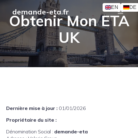
EN
DE
demande-eta.fr
Obtenir Mon ETA
UK
Dernière mise à jour :
01/01/2026
Propriétaire du site :
Dénomination Social :
demande-eta