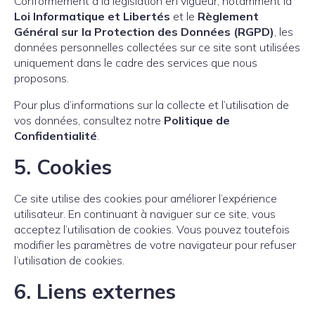
Conformément à la législation en vigueur, notamment la
Loi Informatique et Libertés
et le
Règlement
Général sur la Protection des Données (RGPD)
, les
données personnelles collectées sur ce site sont utilisées
uniquement dans le cadre des services que nous
proposons.
Pour plus d’informations sur la collecte et l’utilisation de
vos données, consultez notre
Politique de
Confidentialité
.
5.
Cookies
Ce site utilise des cookies pour améliorer l’expérience
utilisateur. En continuant à naviguer sur ce site, vous
acceptez l’utilisation de cookies. Vous pouvez toutefois
modifier les paramètres de votre navigateur pour refuser
l’utilisation de cookies.
6.
Liens externes