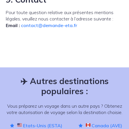
Pour toute question relative aux présentes mentions
légales, veuillez nous contacter à l’adresse suivante :
Email :
contact@demande-eta.fr
✈️
Autres destinations
populaires :
Vous préparez un voyage dans un autre pays ? Obtenez
votre autorisation de voyage selon la destination choisie.
Etats-Unis (ESTA)
Canada (AVE)