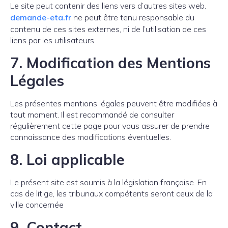
Le site peut contenir des liens vers d’autres sites web.
demande-eta.fr
ne peut être tenu responsable du
contenu de ces sites externes, ni de l’utilisation de ces
liens par les utilisateurs.
7.
Modification des Mentions
Légales
Les présentes mentions légales peuvent être modifiées à
tout moment. Il est recommandé de consulter
régulièrement cette page pour vous assurer de prendre
connaissance des modifications éventuelles.
8.
Loi applicable
Le présent site est soumis à la législation française. En
cas de litige, les tribunaux compétents seront ceux de la
ville concernée
9.
Contact